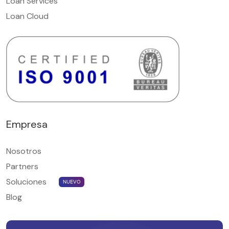
Loan Services
Loan Cloud
Empresa
Nosotros
Partners
Soluciones
NUEVO
Blog