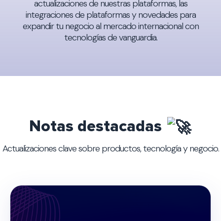
actualizaciones de nuestras plataformas, las
integraciones de plataformas y novedades para
expandir tu negocio al mercado internacional con
tecnologías de vanguardia.
Notas destacadas
Actualizaciones clave sobre productos, tecnología y negocio.