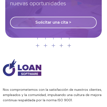
nuevas oportunidades
Solicitar una cita >
Nos comprometemos con la satisfacción de nuestros clientes,
empleados y la comunidad, impulsando una cultura de mejora
continua respaldada por la norma ISO 9001.