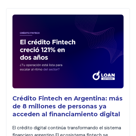
Crédito Fintech en Argentina: más
de 8 millones de personas ya
acceden al financiamiento digital
El crédito digital continúa transformando el sistema
financiero argentino El ecosistema fintech se