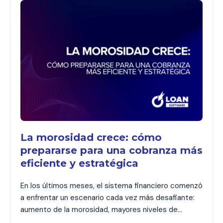
La morosidad crece: cómo
prepararse para una cobranza más
eficiente y estratégica
En los últimos meses, el sistema financiero comenzó
a enfrentar un escenario cada vez más desafiante:
aumento de la morosidad, mayores niveles de
refinanciación y clientes con una capacidad de pago