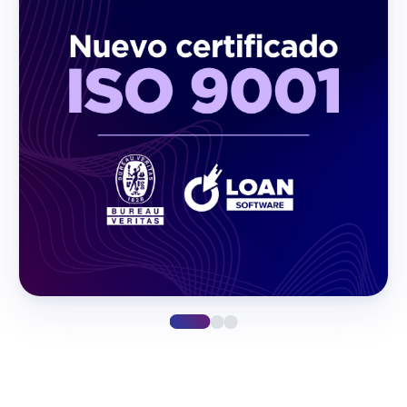
Comunidad Loan
Nuevo certificado ISO 9001 de