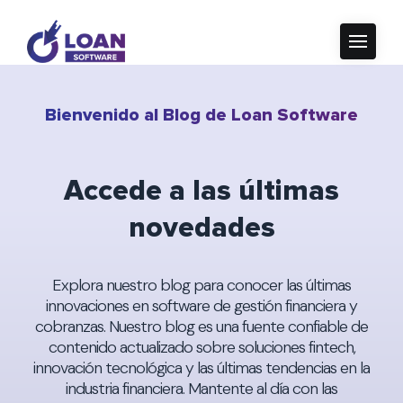
Bienvenido al Blog de Loan Software
Accede a las últimas
novedades
Explora nuestro blog para conocer las últimas
innovaciones en software de gestión financiera y
cobranzas. Nuestro blog es una fuente confiable de
contenido actualizado sobre soluciones fintech,
innovación tecnológica y las últimas tendencias en la
industria financiera. Mantente al día con las