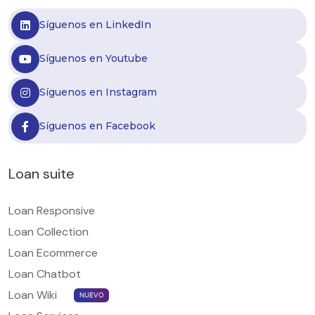
Síguenos en LinkedIn
Síguenos en Youtube
Síguenos en Instagram
Síguenos en Facebook
Loan suite
Loan Responsive
Loan Collection
Loan Ecommerce
Loan Chatbot
Loan Wiki
NUEVO