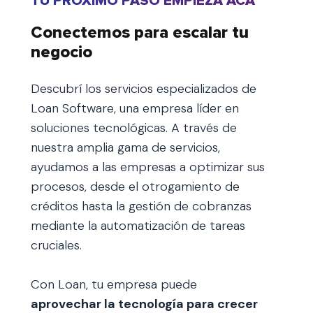
TU PRÓXIMO PASO EMPIEZA ACÁ
Conectemos para escalar tu
negocio
Descubrí los servicios especializados de
Loan Software, una empresa líder en
soluciones tecnológicas. A través de
nuestra amplia gama de servicios,
ayudamos a las empresas a optimizar sus
procesos, desde el otrogamiento de
créditos hasta la gestión de cobranzas
mediante la automatización de tareas
cruciales.
Con Loan, tu empresa puede
aprovechar la tecnología para crecer