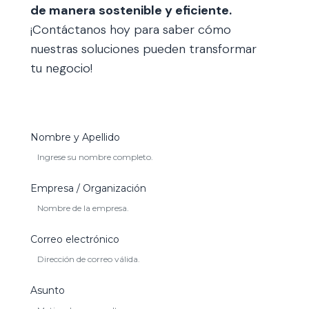
de manera sostenible y eficiente.
¡Contáctanos hoy para saber cómo
nuestras soluciones pueden transformar
tu negocio!
Nombre y Apellido
Empresa / Organización
Correo electrónico
Asunto