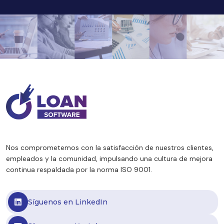
Nos comprometemos con la satisfacción de nuestros clientes,
empleados y la comunidad, impulsando una cultura de mejora
continua respaldada por la norma ISO 9001.
Síguenos en LinkedIn