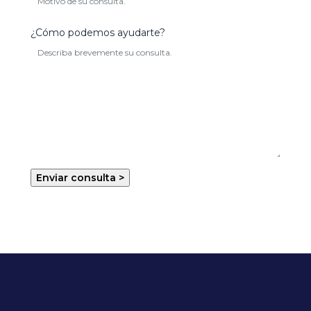
¿Cómo podemos ayudarte?