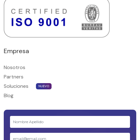
Empresa
Nosotros
Partners
Soluciones
NUEVO
Blog