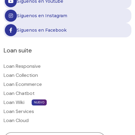
Síguenos en Youtube
Síguenos en Instagram
Síguenos en Facebook
Loan suite
Loan Responsive
Loan Collection
Loan Ecommerce
Loan Chatbot
Loan Wiki
NUEVO
Loan Services
Loan Cloud