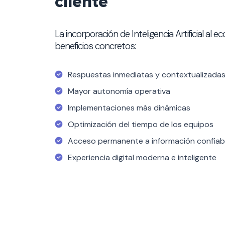
cliente
La incorporación de Inteligencia Artificial al
beneficios concretos:
Respuestas inmediatas y contextualizada
Mayor autonomía operativa
Implementaciones más dinámicas
Optimización del tiempo de los equipos
Acceso permanente a información confiab
Experiencia digital moderna e inteligente