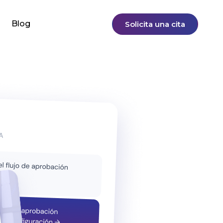
Blog
Solicita una cita