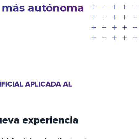
más estratégica
IFICIAL APLICADA AL
ueva experiencia