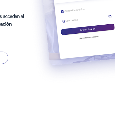
s acceden al
ación