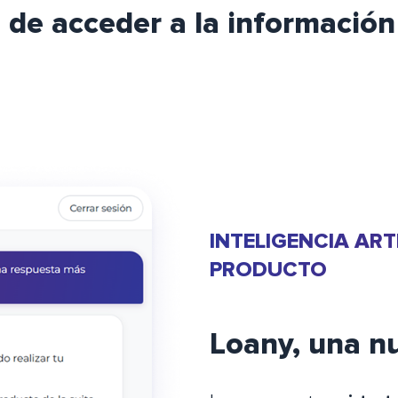
de acceder a la información
INTELIGENCIA ART
PRODUCTO
Loany, una n