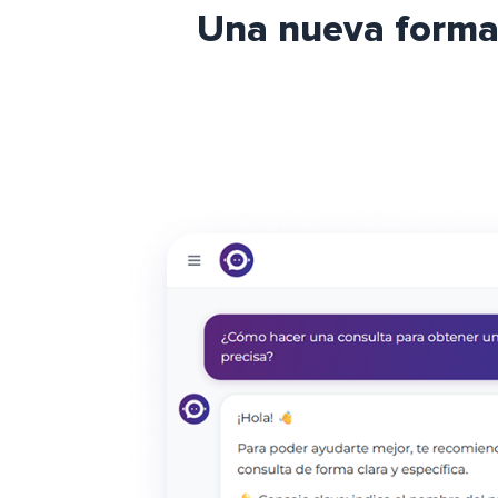
Una nueva forma 