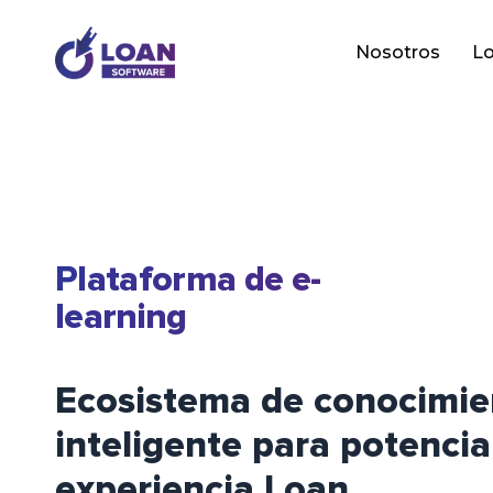
Nosotros
Lo
Plataforma de e-
learning
Ecosistema de conocimie
inteligente para potencia
experiencia Loan