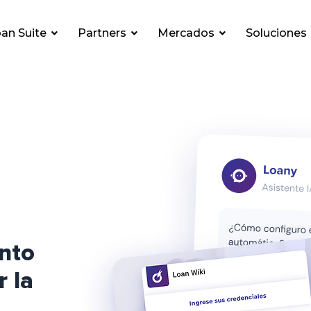
an Suite
Partners
Mercados
Soluciones
nto
r la