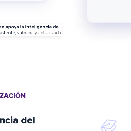
se apoya la inteligencia de
istente, validada y actualizada.
IZACIÓN
ncia del