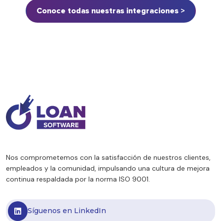
Conoce todas nuestras integraciones >
Nos comprometemos con la satisfacción de nuestros clientes,
empleados y la comunidad, impulsando una cultura de mejora
continua respaldada por la norma ISO 9001.
Síguenos en LinkedIn