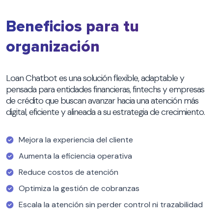
Beneficios para tu
organización
Loan Chatbot es una solución flexible, adaptable y
pensada para entidades financieras, fintechs y empresas
de crédito que buscan avanzar hacia una atención más
digital, eficiente y alineada a su estrategia de crecimiento.
Mejora la experiencia del cliente
Aumenta la eficiencia operativa
Reduce costos de atención
Optimiza la gestión de cobranzas
Escala la atención sin perder control ni trazabilidad