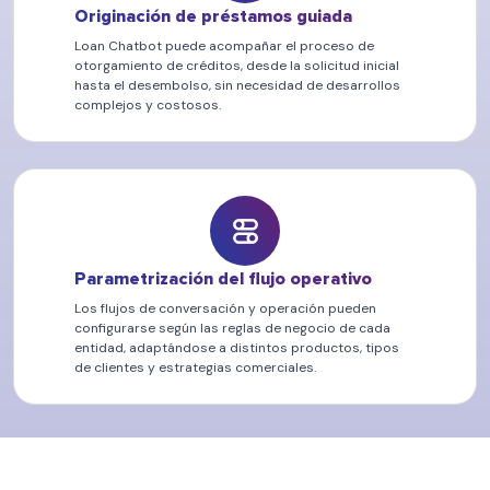
Originación de préstamos guiada
Loan Chatbot puede acompañar el proceso de
otorgamiento de créditos, desde la solicitud inicial
hasta el desembolso, sin necesidad de desarrollos
complejos y costosos.
Parametrización del flujo operativo
Los flujos de conversación y operación pueden
configurarse según las reglas de negocio de cada
entidad, adaptándose a distintos productos, tipos
de clientes y estrategias comerciales.