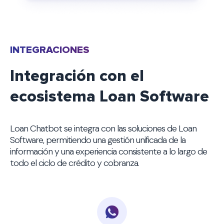
INTEGRACIONES
Integración con el
ecosistema Loan Software
Loan Chatbot se integra con las soluciones de Loan
Software, permitiendo una gestión unificada de la
información y una experiencia consistente a lo largo de
todo el ciclo de crédito y cobranza.