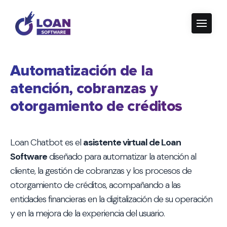
Automatización de la
atención, cobranzas y
otorgamiento de créditos
Loan Chatbot es el
asistente virtual de Loan
Software
diseñado para automatizar la atención al
cliente, la gestión de cobranzas y los procesos de
otorgamiento de créditos, acompañando a las
entidades financieras en la digitalización de su operación
y en la mejora de la experiencia del usuario.