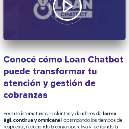
Conocé cómo Loan Chatbot
puede transformar tu
atención y gestión de
cobranzas
Permite interactuar con clientes y deudores de
forma
ágil, continua y omnicanal
, optimizando los tiempos de
respuesta, reduciendo la carga operativa y facilitando la