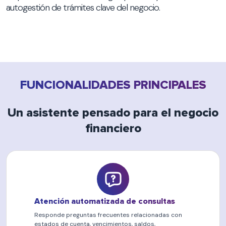
autogestión de trámites clave del negocio.
FUNCIONALIDADES PRINCIPALES
Un asistente pensado para el negocio
financiero
Atención automatizada de consultas
Responde preguntas frecuentes relacionadas con
estados de cuenta, vencimientos, saldos,