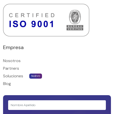
Empresa
Nosotros
Partners
Soluciones
NUEVO
Blog