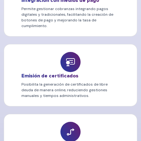
Integración con medios de pago
Permite gestionar cobranzas integrando pagos
digitales y tradicionales, facilitando la creación de
botones de pago y mejorando la tasa de
cumplimiento.
Emisión de certificados
Posibilita la generación de certificados de libre
deuda de manera online, reduciendo gestiones
manuales y tiempos administrativos.