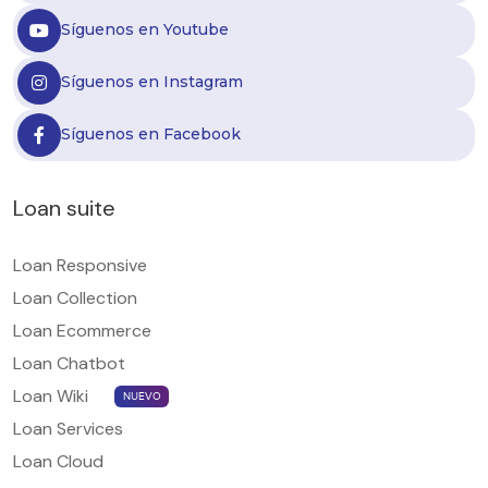
Síguenos en Youtube
Síguenos en Instagram
Síguenos en Facebook
Loan suite
Loan Responsive
Loan Collection
Loan Ecommerce
Loan Chatbot
Loan Wiki
NUEVO
Loan Services
Loan Cloud