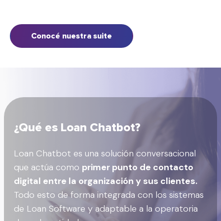
Conocé nuestra suite
¿Qué es Loan Chatbot?
Loan Chatbot es una solución conversacional
que actúa como
primer punto de contacto
digital entre la organización y sus clientes.
Todo esto de forma integrada con los sistemas
de Loan Software y adaptable a la operatoria