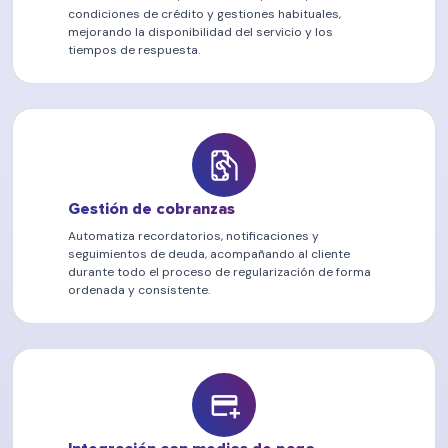
condiciones de crédito y gestiones habituales,
mejorando la disponibilidad del servicio y los
tiempos de respuesta.
Gestión de cobranzas
Automatiza recordatorios, notificaciones y
seguimientos de deuda, acompañando al cliente
durante todo el proceso de regularización de forma
ordenada y consistente.