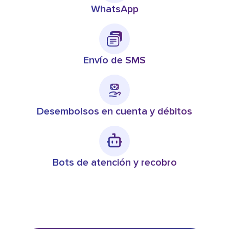
WhatsApp
Envío de SMS
Desembolsos en cuenta y débitos
Bots de atención y recobro