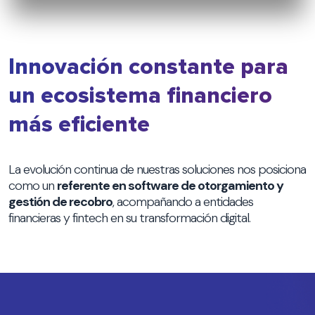
Innovación constante para
un ecosistema financiero
más eficiente
La evolución continua de nuestras soluciones nos posiciona
como un
referente en software de otorgamiento y
gestión de recobro
, acompañando a entidades
financieras y fintech en su transformación digital.