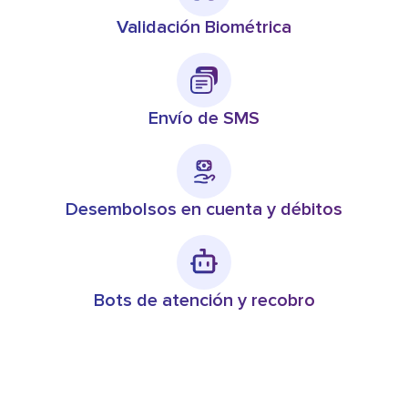
Validación Biométrica
Envío de SMS
Desembolsos en cuenta y débitos
Bots de atención y recobro