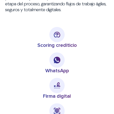
etapa del proceso, garantizando flujos de trabajo ágiles,
seguros y totalmente digitales.
Scoring crediticio
WhatsApp
Firma digital