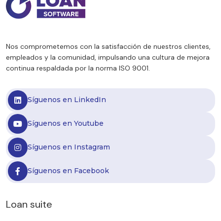
Nos comprometemos con la satisfacción de nuestros clientes,
empleados y la comunidad, impulsando una cultura de mejora
continua respaldada por la norma ISO 9001.
Síguenos en LinkedIn
Síguenos en Youtube
Síguenos en Instagram
Síguenos en Facebook
Loan suite