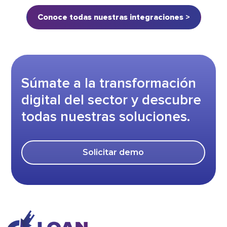
Conoce todas nuestras integraciones >
Súmate a la transformación
digital del sector y descubre
todas nuestras soluciones.
Solicitar demo