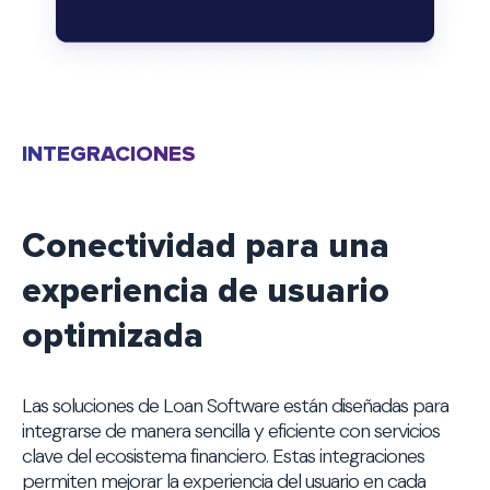
INTEGRACIONES
Conectividad para una
experiencia de usuario
optimizada
Las soluciones de Loan Software están diseñadas para
integrarse de manera sencilla y eficiente con servicios
clave del ecosistema financiero. Estas integraciones
permiten mejorar la experiencia del usuario en cada