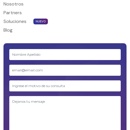
Nosotros
Partners
Soluciones
NUEVO
Blog