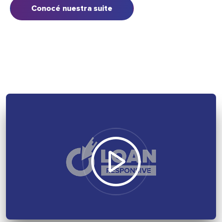
Conocé nuestra suite