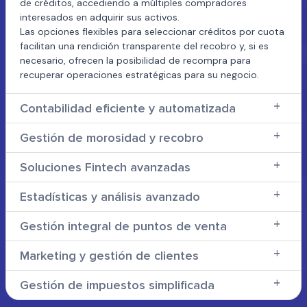
de créditos, accediendo a múltiples compradores
interesados en adquirir sus activos.
Las opciones flexibles para seleccionar créditos por cuota
facilitan una rendición transparente del recobro y, si es
necesario, ofrecen la posibilidad de recompra para
recuperar operaciones estratégicas para su negocio.
Contabilidad eficiente y automatizada
Gestión de morosidad y recobro
Soluciones Fintech avanzadas
Estadísticas y análisis avanzado
Gestión integral de puntos de venta
Marketing y gestión de clientes
Gestión de impuestos simplificada