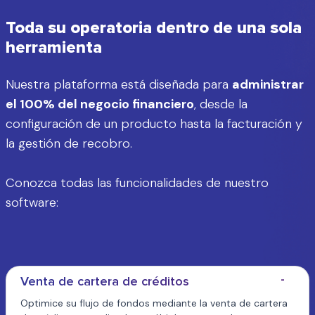
Toda su operatoria dentro de una sola
herramienta
Nuestra plataforma está diseñada para
administrar
el 100% del negocio financiero
, desde la
configuración de un producto hasta la facturación y
la gestión de recobro.
Conozca todas las funcionalidades de nuestro
software:
Venta de cartera de créditos
Optimice su flujo de fondos mediante la venta de cartera