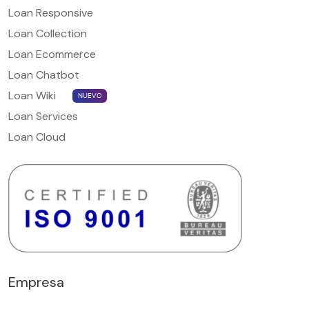
Loan Responsive
Loan Collection
Loan Ecommerce
Loan Chatbot
Loan Wiki
NUEVO
Loan Services
Loan Cloud
Empresa