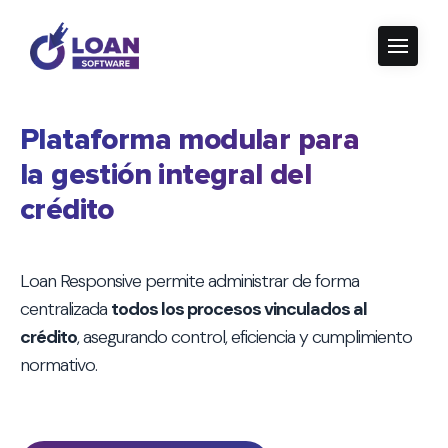
Plataforma modular para
la gestión integral del
crédito
Loan Responsive permite administrar de forma
centralizada
todos los procesos vinculados al
crédito
, asegurando control, eficiencia y cumplimiento
normativo.