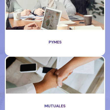
PYMES
MUTUALES