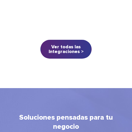
Ver todas las
Integraciones >
Soluciones pensadas para tu
negocio