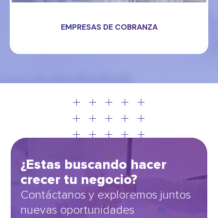
EMPRESAS DE COBRANZA
¿Estas buscando hacer
crecer tu negocio?
Contáctanos y exploremos juntos
nuevas oportunidades