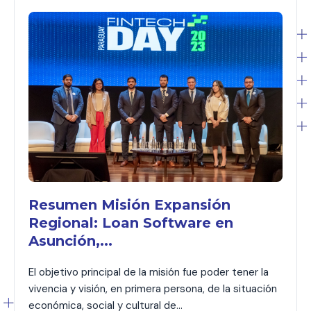
Resumen Misión Expansión
Regional: Loan Software en
Asunción,...
El objetivo principal de la misión fue poder tener la
vivencia y visión, en primera persona, de la situación
económica, social y cultural de