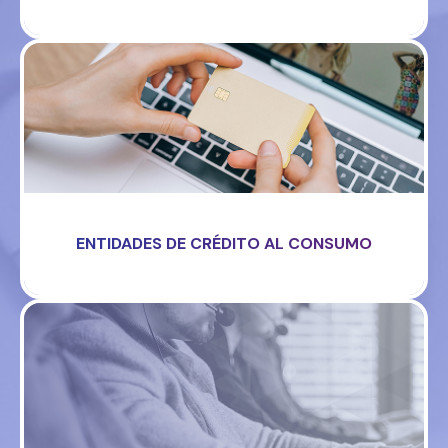
ENTIDADES DE CRÉDITO AL CONSUMO