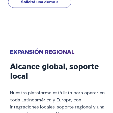
Solicitá una demo >
EXPANSIÓN REGIONAL
Alcance global, soporte
local
Nuestra plataforma está lista para operar en
toda Latinoamérica y Europa, con
integraciones locales, soporte regional y una