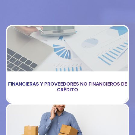
FINANCIERAS Y PROVEEDORES NO FINANCIEROS DE
CRÉDITO