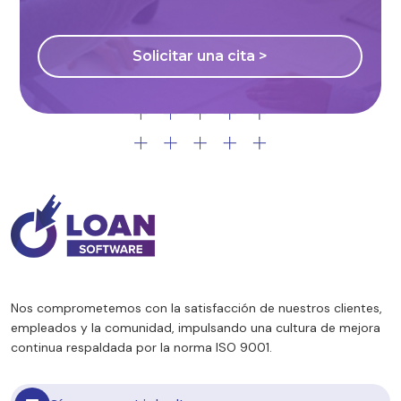
Solicitar una cita >
Nos comprometemos con la satisfacción de nuestros clientes,
empleados y la comunidad, impulsando una cultura de mejora
continua respaldada por la norma ISO 9001.