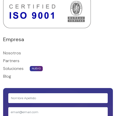
Empresa
Nosotros
Partners
Soluciones
NUEVO
Blog