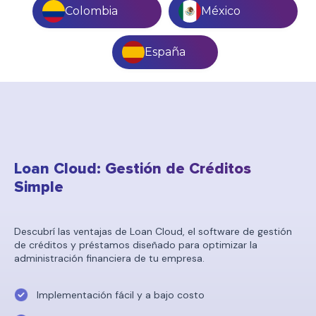
Colombia
México
España
Loan Cloud: Gestión de Créditos
Simple
Descubrí las ventajas de Loan Cloud, el software de gestión
de créditos y préstamos diseñado para optimizar la
administración financiera de tu empresa.
Implementación fácil y a bajo costo