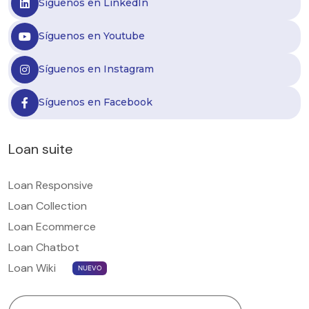
Síguenos en LinkedIn
Síguenos en Youtube
Síguenos en Instagram
Síguenos en Facebook
Loan suite
Loan Responsive
Loan Collection
Loan Ecommerce
Loan Chatbot
Loan Wiki
NUEVO