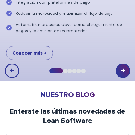
Integración con plataformas de pago
Reducir la morosidad y maximizar el flujo de caja
Automatizar procesos clave, como el seguimiento de
pagos y la emisión de recordatorios
Conocer más >
NUESTRO BLOG
Enterate las últimas novedades de
Loan Software