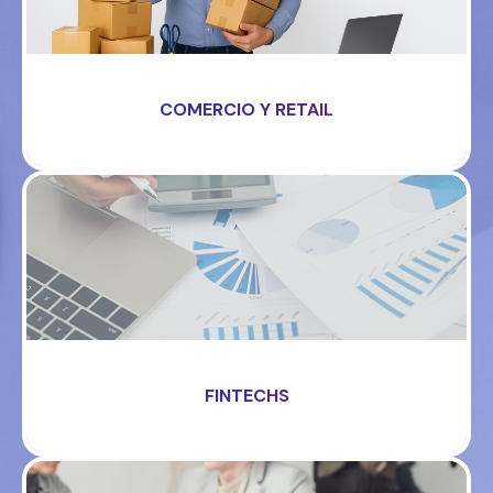
COMERCIO Y RETAIL
FINTECHS