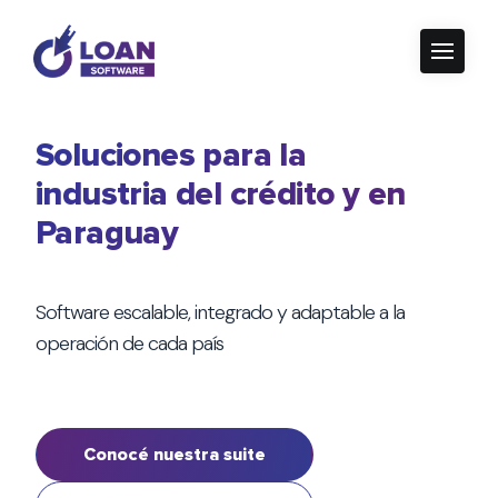
Soluciones para la
industria del crédito y en
Paraguay
Software escalable, integrado y adaptable a la
operación de cada país
Conocé nuestra suite