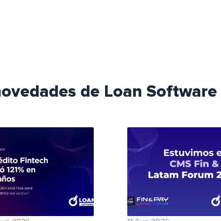
 novedades de Loan Software