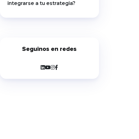
integrarse a tu estrategia?
Seguinos en redes