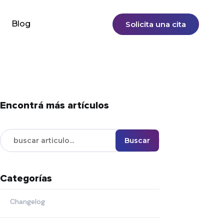
Blog
Solicita una cita
Encontrá más artículos
Buscar
Categorías
Changelog