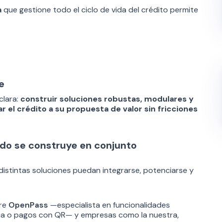
a
que gestione todo el ciclo de vida del crédito permite
e
clara:
construir soluciones robustas, modulares y
ar el crédito a su propuesta de valor sin fricciones
do se construye en conjunto
istintas soluciones puedan integrarse, potenciarse y
tre
OpenPass
—especialista en funcionalidades
cia o pagos con QR— y empresas como la nuestra,