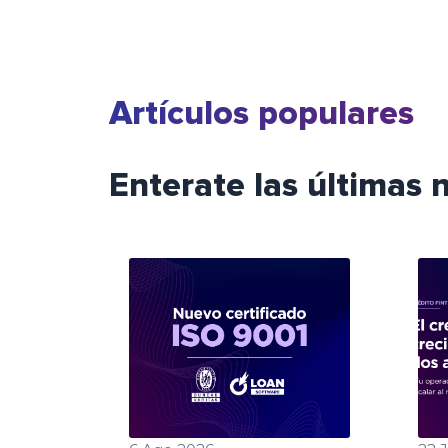
Artículos populares
Enterate las últimas