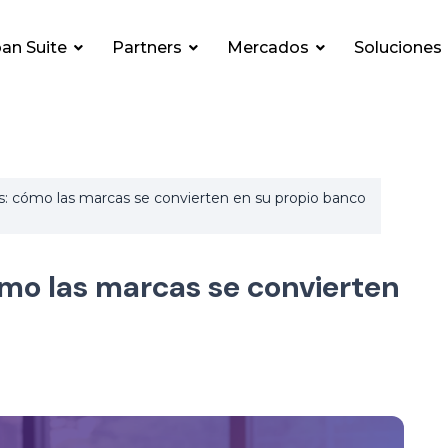
an Suite
Partners
Mercados
Soluciones
 cómo las marcas se convierten en su propio banco
mo las marcas se convierten