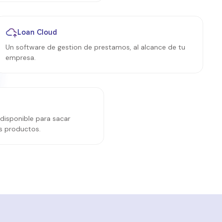
Loan Cloud
Un software de gestion de prestamos, al alcance de tu
empresa.
 disponible para sacar
s productos.