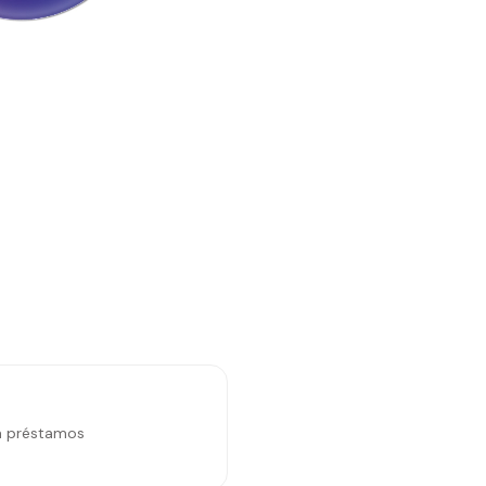
a préstamos