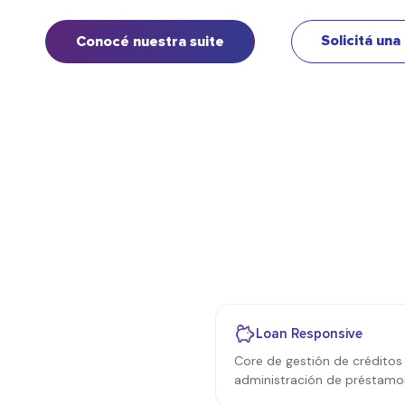
Solicitá un
Conocé nuestra suite
Loan Responsive
Core de gestión de créditos
administración de préstamo