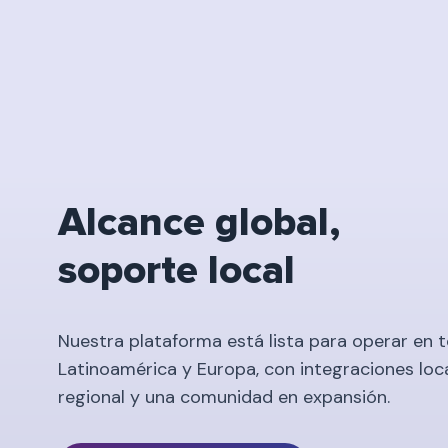
Alcance global,
soporte local
Nuestra plataforma está lista para operar en 
Latinoamérica y Europa, con integraciones loc
regional y una comunidad en expansión.