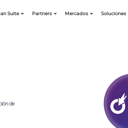
an Suite
Partners
Mercados
Soluciones
ción de