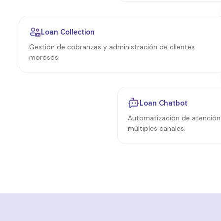
Loan Collection
Gestión de cobranzas y administración de clientes
morosos.
Loan Chatbot
Automatización de atención a
múltiples canales.