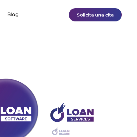
Blog
Solicita una cita