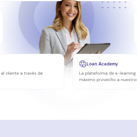
Loan Academy
l cliente a través de
La plataforma de e-learning
máximo provecho a nuestro