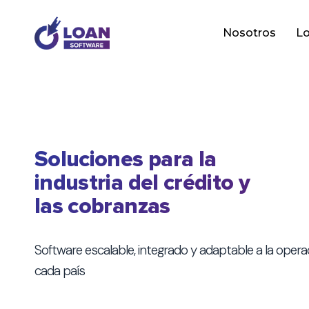
Nosotros
Lo
Soluciones para la
industria del crédito y
las cobranzas
Software escalable, integrado y adaptable a la opera
cada país