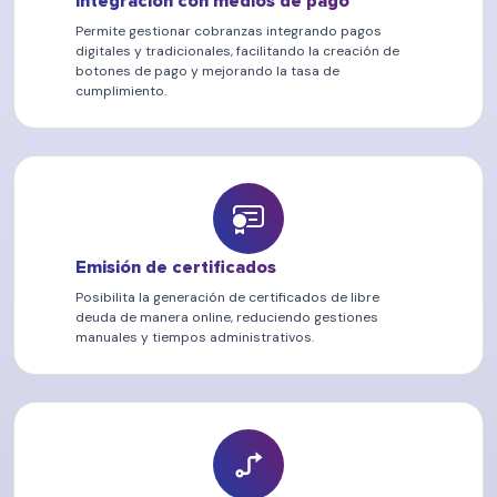
Integración con medios de pago
Permite gestionar cobranzas integrando pagos
digitales y tradicionales, facilitando la creación de
botones de pago y mejorando la tasa de
cumplimiento.
Emisión de certificados
Posibilita la generación de certificados de libre
deuda de manera online, reduciendo gestiones
manuales y tiempos administrativos.