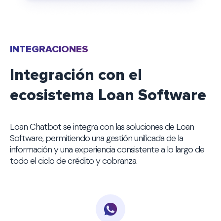
INTEGRACIONES
Integración con el
ecosistema Loan Software
Loan Chatbot se integra con las soluciones de Loan
Software, permitiendo una gestión unificada de la
información y una experiencia consistente a lo largo de
todo el ciclo de crédito y cobranza.