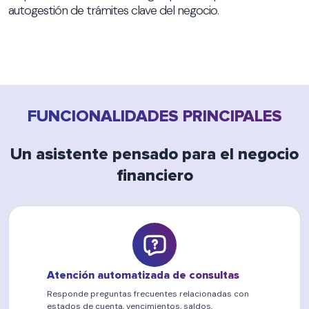
autogestión de trámites clave del negocio.
FUNCIONALIDADES PRINCIPALES
Un asistente pensado para el negocio
financiero
Atención automatizada de consultas
Responde preguntas frecuentes relacionadas con
estados de cuenta, vencimientos, saldos,