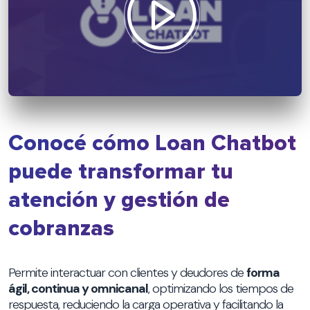
Conocé cómo Loan Chatbot
puede transformar tu
atención y gestión de
cobranzas
Permite interactuar con clientes y deudores de
forma
ágil, continua y omnicanal
, optimizando los tiempos de
respuesta, reduciendo la carga operativa y facilitando la