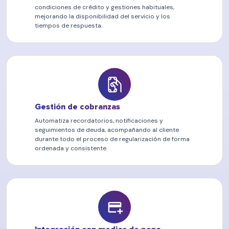
condiciones de crédito y gestiones habituales,
mejorando la disponibilidad del servicio y los
tiempos de respuesta.
Gestión de cobranzas
Automatiza recordatorios, notificaciones y
seguimientos de deuda, acompañando al cliente
durante todo el proceso de regularización de forma
ordenada y consistente.