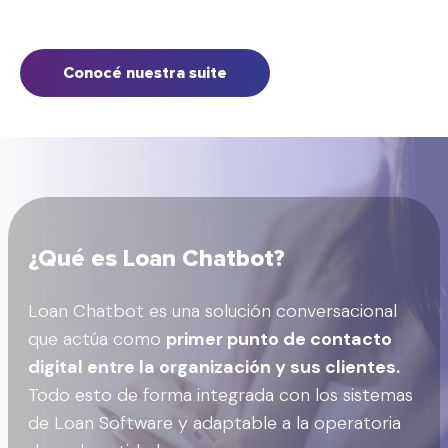
Conocé nuestra suite
¿Qué es Loan Chatbot?
Loan Chatbot es una solución conversacional
que actúa como
primer punto de contacto
digital entre la organización y sus clientes.
Todo esto de forma integrada con los sistemas
de Loan Software y adaptable a la operatoria