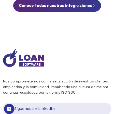
Conoce todas nuestras integraciones >
Nos comprometemos con la satisfacción de nuestros clientes,
empleados y la comunidad, impulsando una cultura de mejora
continua respaldada por la norma ISO 9001.
Síguenos en LinkedIn