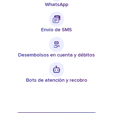
WhatsApp
Envío de SMS
Desembolsos en cuenta y débitos
Bots de atención y recobro