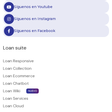
Síguenos en Youtube
Síguenos en Instagram
Síguenos en Facebook
Loan suite
Loan Responsive
Loan Collection
Loan Ecommerce
Loan Chatbot
Loan Wiki
NUEVO
Loan Services
Loan Cloud