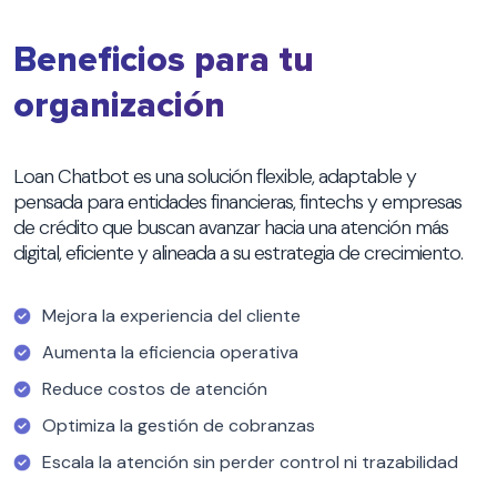
Beneficios para tu
organización
Loan Chatbot es una solución flexible, adaptable y
pensada para entidades financieras, fintechs y empresas
de crédito que buscan avanzar hacia una atención más
digital, eficiente y alineada a su estrategia de crecimiento.
Mejora la experiencia del cliente
Aumenta la eficiencia operativa
Reduce costos de atención
Optimiza la gestión de cobranzas
Escala la atención sin perder control ni trazabilidad