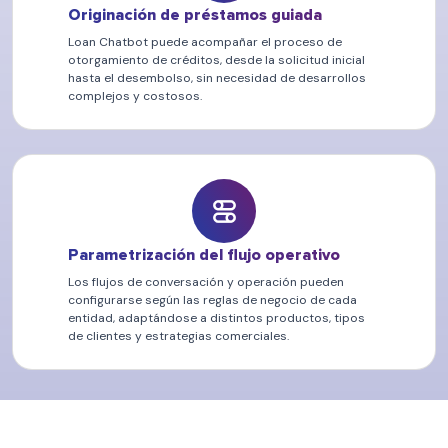
Originación de préstamos guiada
Loan Chatbot puede acompañar el proceso de
otorgamiento de créditos, desde la solicitud inicial
hasta el desembolso, sin necesidad de desarrollos
complejos y costosos.
Parametrización del flujo operativo
Los flujos de conversación y operación pueden
configurarse según las reglas de negocio de cada
entidad, adaptándose a distintos productos, tipos
de clientes y estrategias comerciales.