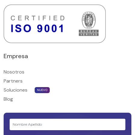
Empresa
Nosotros
Partners
Soluciones
NUEVO
Blog