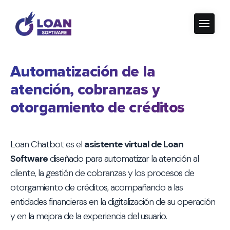
Automatización de la
atención, cobranzas y
otorgamiento de créditos
Loan Chatbot es el
asistente virtual de Loan
Software
diseñado para automatizar la atención al
cliente, la gestión de cobranzas y los procesos de
otorgamiento de créditos, acompañando a las
entidades financieras en la digitalización de su operación
y en la mejora de la experiencia del usuario.