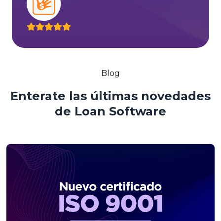
Blog
Enterate las últimas novedades
de Loan Software