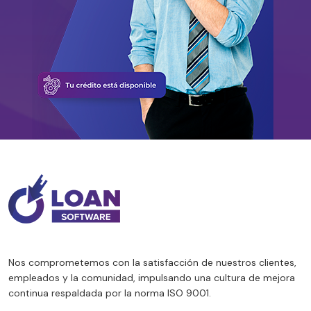
Nos comprometemos con la satisfacción de nuestros clientes,
empleados y la comunidad, impulsando una cultura de mejora
continua respaldada por la norma ISO 9001.