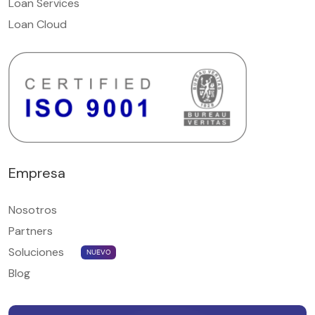
Loan Services
Loan Cloud
Empresa
Nosotros
Partners
Soluciones
NUEVO
Blog