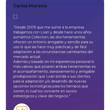
Carlos Moreno
Gerente Regional
“Desde 2009 que me sume a la empresa
trabajamos con Loan y desde hace unos años
sumamos Collection, las dos herramientas
ofrecen un entorno amigable y sencillo para su
uso lo que las hace muy prácticas y de fácil
adaptación a las circunstancias cambiantes del
mercado actual.
Además y basado en mi experiencia personal lo
más valioso que poseen ambas herramientas es
el acompañamiento, asesoramiento y amigable
predisposición que Loan brinda a sus clientes
para la adaptación y/o desarrollo de nuevas
opciones tecnológicas para los tiempos que
corren, lo cual los convierte en socios
estratégicos y clave del negocio.”