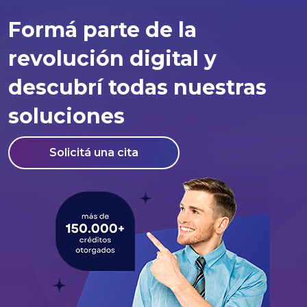
Formá parte de la
revolución digital y
descubrí todas nuestras
soluciones
Solicitá una cita