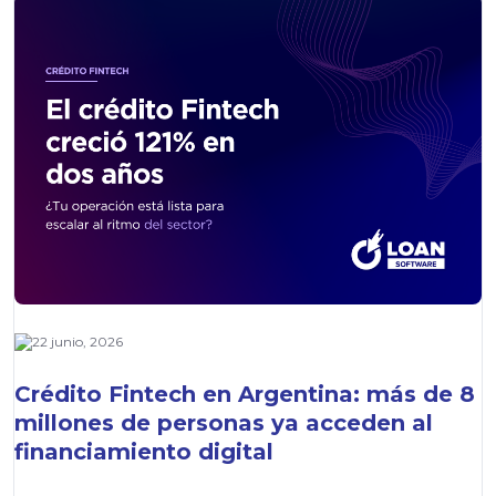
22 junio, 2026
Crédito Fintech en Argentina: más de 8
millones de personas ya acceden al
financiamiento digital