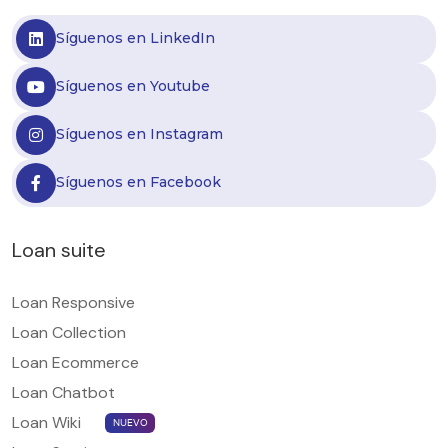
Síguenos en LinkedIn
Síguenos en Youtube
Síguenos en Instagram
Síguenos en Facebook
Loan suite
Loan Responsive
Loan Collection
Loan Ecommerce
Loan Chatbot
Loan Wiki
NUEVO