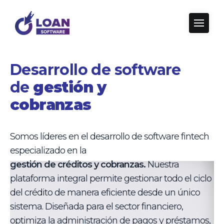
Desarrollo de software
de
gestión y
cobranzas
Somos líderes en el desarrollo de software fintech
especializado en la
gestión de créditos y cobranzas.
Nuestra
plataforma integral permite gestionar todo el ciclo
del crédito de manera eficiente desde un único
sistema. Diseñada para el sector financiero,
optimiza la administración de pagos y préstamos,