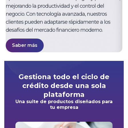
mejorando la productividad y el control del
negocio. Con tecnología avanzada, nuestros
clientes pueden adaptarse rápidamente a los
desafíos del mercado financiero moderno.
Saber más
Gestiona todo el ciclo de
crédito desde una sola
plataforma
Una suite de productos diseñados para
tu empresa