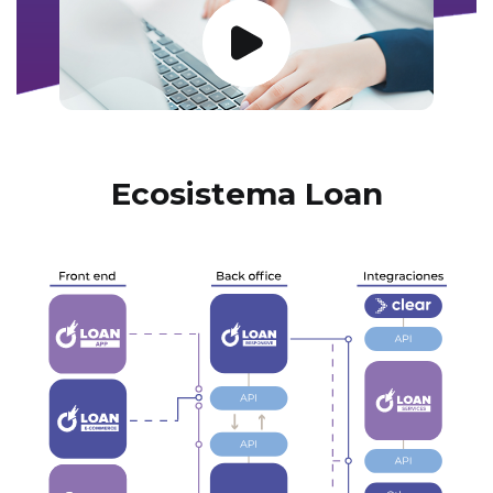
Ecosistema Loan