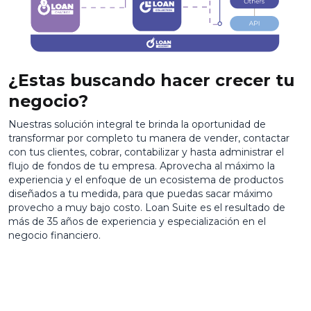
¿Estas buscando hacer crecer tu
negocio?
Nuestras solución integral te brinda la oportunidad de
transformar por completo tu manera de vender, contactar
con tus clientes, cobrar, contabilizar y hasta administrar el
flujo de fondos de tu empresa. Aprovecha al máximo la
experiencia y el enfoque de un ecosistema de productos
diseñados a tu medida, para que puedas sacar máximo
provecho a muy bajo costo. Loan Suite es el resultado de
más de 35 años de experiencia y especialización en el
negocio financiero.