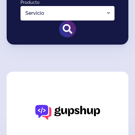
Producto
Servicio