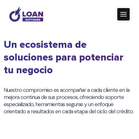
Un ecosistema de
soluciones para potenciar
tu negocio
Nuestro compromiso es acompañar a cada cliente en la
mejora continua de sus procesos, ofreciendo soporte
especializado, herramientas seguras y un enfoque
orientado a resultados en cada etapa del ciclo del crédito.