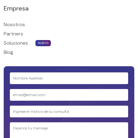
Empresa
Nosotros
Partners
Soluciones
NUEVO
Blog