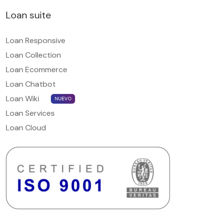
Loan suite
Loan Responsive
Loan Collection
Loan Ecommerce
Loan Chatbot
Loan Wiki
NUEVO
Loan Services
Loan Cloud