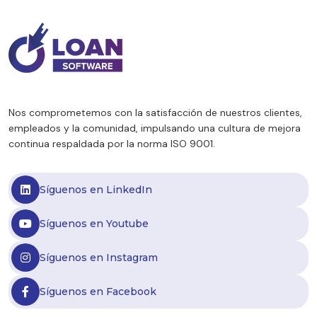
Nos comprometemos con la satisfacción de nuestros clientes,
empleados y la comunidad, impulsando una cultura de mejora
continua respaldada por la norma ISO 9001.
Síguenos en LinkedIn
Síguenos en Youtube
Síguenos en Instagram
Síguenos en Facebook