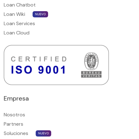
Loan Chatbot
Loan Wiki
NUEVO
Loan Services
Loan Cloud
Empresa
Nosotros
Partners
Soluciones
NUEVO