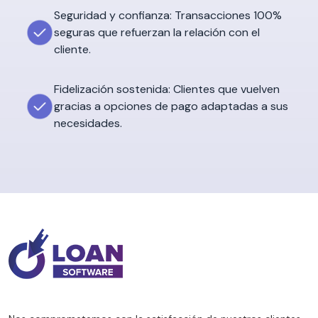
Seguridad y confianza: Transacciones 100%
seguras que refuerzan la relación con el
cliente.
Fidelización sostenida: Clientes que vuelven
gracias a opciones de pago adaptadas a sus
necesidades.