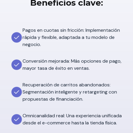
Beneficios clave:
Pagos en cuotas sin fricción: Implementación
rápida y flexible, adaptada a tu modelo de
negocio.
Conversión mejorada: Más opciones de pago,
mayor tasa de éxito en ventas.
Recuperación de carritos abandonados:
Segmentación inteligente y retargeting con
propuestas de financiación.
Omnicanalidad real: Una experiencia unificada
desde el e-commerce hasta la tienda física.