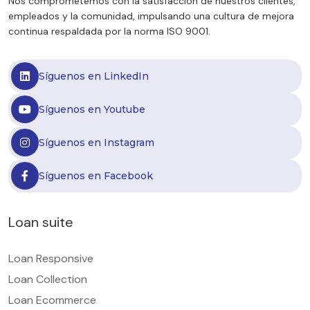
Nos comprometemos con la satisfacción de nuestros clientes,
empleados y la comunidad, impulsando una cultura de mejora
continua respaldada por la norma ISO 9001.
Síguenos en LinkedIn
Síguenos en Youtube
Síguenos en Instagram
Síguenos en Facebook
Loan suite
Loan Responsive
Loan Collection
Loan Ecommerce