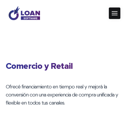
Comercio y Retail
Ofrecé financiamiento en tiempo real y mejorá la
conversión con una experiencia de compra unificada y
flexible en todos tus canales.