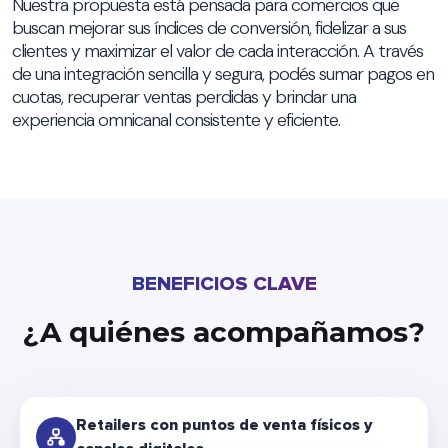
Nuestra propuesta está pensada para comercios que
buscan mejorar sus índices de conversión, fidelizar a sus
clientes y maximizar el valor de cada interacción. A través
de una integración sencilla y segura, podés sumar pagos en
cuotas, recuperar ventas perdidas y brindar una
experiencia omnicanal consistente y eficiente.
BENEFICIOS CLAVE
¿A quiénes acompañamos?
Retailers con puntos de venta físicos y