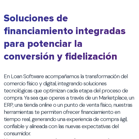
Soluciones de
financiamiento integradas
para potenciar la
conversión y fidelización
En Loan Software acompañamos la transformación del
comercio físico y digital, integrando soluciones
tecnológicas que optimizan cada etapa del proceso de
compra. Ya sea que operes a través de un Marketplace, un
ERP, una tienda online o un punto de venta físico, nuestras
herramientas te permiten ofrecer financiamiento en
tiempo real, generando una experiencia de compra ágil,
confiable y alineada con las nuevas expectativas del
consumidor.