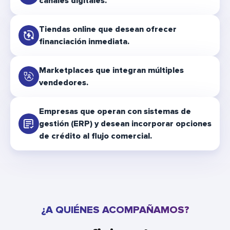
canales digitales.
Tiendas online que desean ofrecer
financiación inmediata.
Marketplaces que integran múltiples
vendedores.
Empresas que operan con sistemas de
gestión (ERP) y desean incorporar opciones
de crédito al flujo comercial.
¿A QUIÉNES ACOMPAÑAMOS?