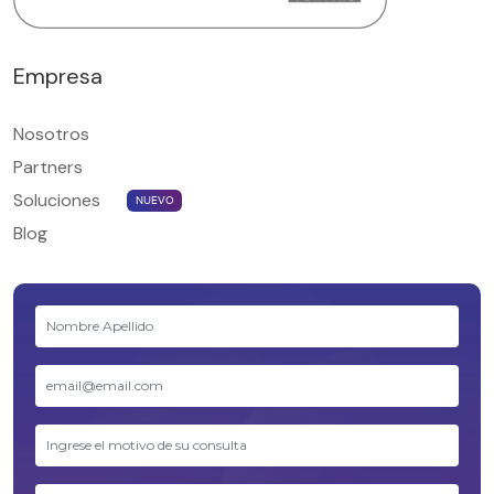
Empresa
Nosotros
Partners
Soluciones
NUEVO
Blog