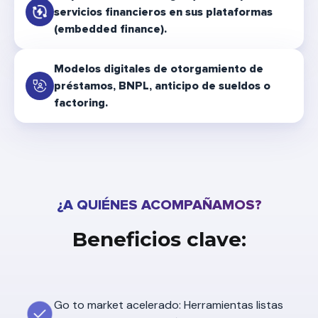
servicios financieros en sus plataformas
(embedded finance).
Modelos digitales de otorgamiento de
préstamos, BNPL, anticipo de sueldos o
factoring.
¿A QUIÉNES ACOMPAÑAMOS?
Beneficios clave:
Go to market acelerado: Herramientas listas