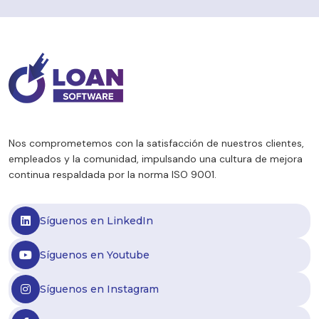
Nos comprometemos con la satisfacción de nuestros clientes,
empleados y la comunidad, impulsando una cultura de mejora
continua respaldada por la norma ISO 9001.
Síguenos en LinkedIn
Síguenos en Youtube
Síguenos en Instagram