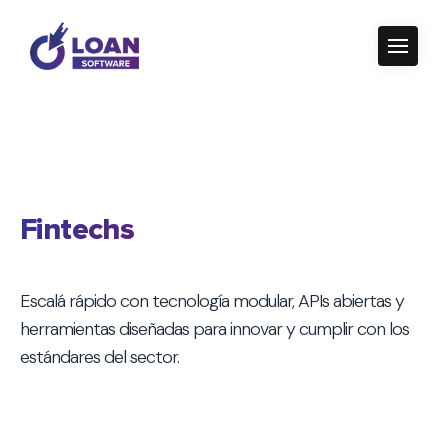
Fintechs
Escalá rápido con tecnología modular, APIs abiertas y
herramientas diseñadas para innovar y cumplir con los
estándares del sector.