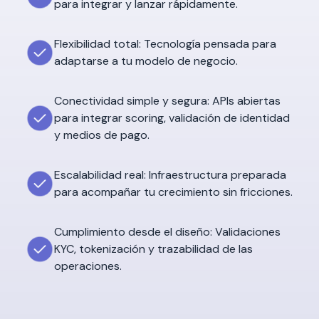
para integrar y lanzar rápidamente.
Flexibilidad total: Tecnología pensada para
adaptarse a tu modelo de negocio.
Conectividad simple y segura: APIs abiertas
para integrar scoring, validación de identidad
y medios de pago.
Escalabilidad real: Infraestructura preparada
para acompañar tu crecimiento sin fricciones.
Cumplimiento desde el diseño: Validaciones
KYC, tokenización y trazabilidad de las
operaciones.