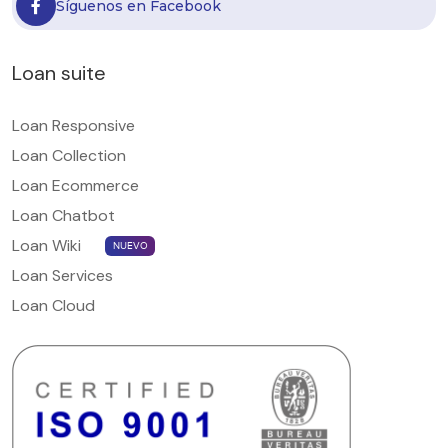
Síguenos en Facebook
Loan suite
Loan Responsive
Loan Collection
Loan Ecommerce
Loan Chatbot
Loan Wiki
NUEVO
Loan Services
Loan Cloud