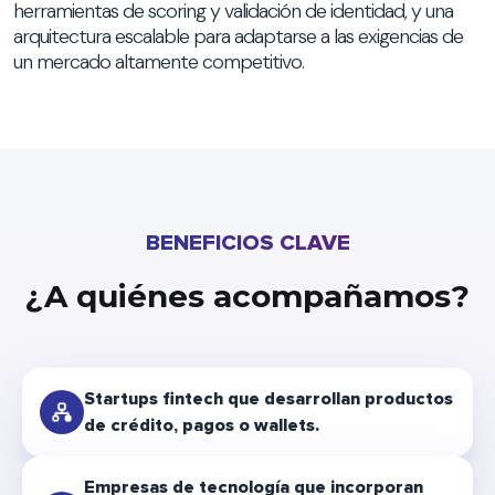
herramientas de scoring y validación de identidad, y una
arquitectura escalable para adaptarse a las exigencias de
un mercado altamente competitivo.
BENEFICIOS CLAVE
¿A quiénes acompañamos?
Startups fintech que desarrollan productos
de crédito, pagos o wallets.
Empresas de tecnología que incorporan