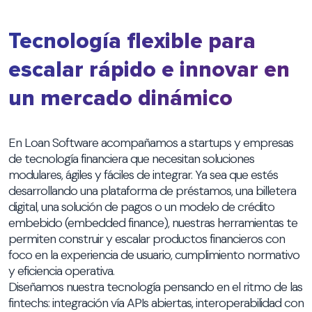
Tecnología flexible para
escalar rápido e innovar en
un mercado dinámico
En Loan Software acompañamos a startups y empresas
de tecnología financiera que necesitan soluciones
modulares, ágiles y fáciles de integrar. Ya sea que estés
desarrollando una plataforma de préstamos, una billetera
digital, una solución de pagos o un modelo de crédito
embebido (embedded finance), nuestras herramientas te
permiten construir y escalar productos financieros con
foco en la experiencia de usuario, cumplimiento normativo
y eficiencia operativa.
Diseñamos nuestra tecnología pensando en el ritmo de las
fintechs: integración vía APIs abiertas, interoperabilidad con