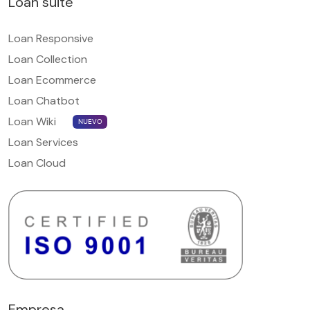
Loan suite
Loan Responsive
Loan Collection
Loan Ecommerce
Loan Chatbot
Loan Wiki
NUEVO
Loan Services
Loan Cloud
Empresa