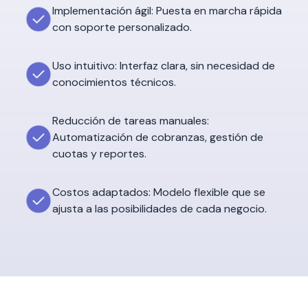
Implementación ágil: Puesta en marcha rápida
con soporte personalizado.
Uso intuitivo: Interfaz clara, sin necesidad de
conocimientos técnicos.
Reducción de tareas manuales:
Automatización de cobranzas, gestión de
cuotas y reportes.
Costos adaptados: Modelo flexible que se
ajusta a las posibilidades de cada negocio.