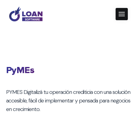
PyMEs
PYMES Digitalizá tu operación crediticia con una solución
accesible, fácil de implementar y pensada para negocios
en crecimiento.