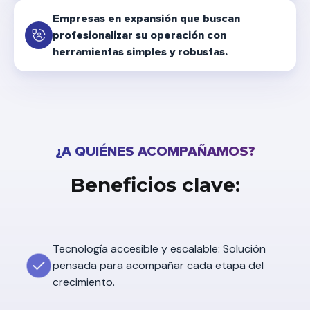
Empresas en expansión que buscan
profesionalizar su operación con
herramientas simples y robustas.
¿A QUIÉNES ACOMPAÑAMOS?
Beneficios clave:
Tecnología accesible y escalable: Solución
pensada para acompañar cada etapa del
crecimiento.