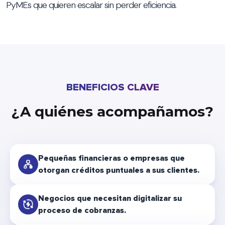
PyMEs que quieren escalar sin perder eficiencia.
BENEFICIOS CLAVE
¿A quiénes acompañamos?
Pequeñas financieras o empresas que
otorgan créditos puntuales a sus clientes.
Negocios que necesitan digitalizar su
proceso de cobranzas.