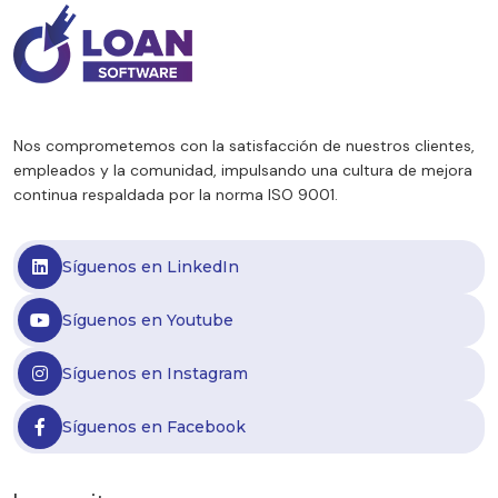
Nos comprometemos con la satisfacción de nuestros clientes,
empleados y la comunidad, impulsando una cultura de mejora
continua respaldada por la norma ISO 9001.
Síguenos en LinkedIn
Síguenos en Youtube
Síguenos en Instagram
Síguenos en Facebook