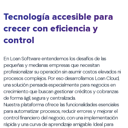
Tecnología accesible para
crecer con eficiencia y
control
En Loan Software entendemos los desafíos de las
pequeñas y medianas empresas que necesitan
profesionalizar su operación sin asumir costos elevados ni
procesos complejos. Por eso desarrollamos Loan Cloud,
una solución pensada especialmente para negocios en
crecimiento que buscan gestionar créditos y cobranzas
de forma ágil, segura y centralizada.
Nuestra plataforma ofrece las funcionalidades esenciales
para automatizar procesos, reducir errores y mejorar el
control financiero del negocio, con una implementación
rápida y una curva de aprendizaje amigable. Ideal para