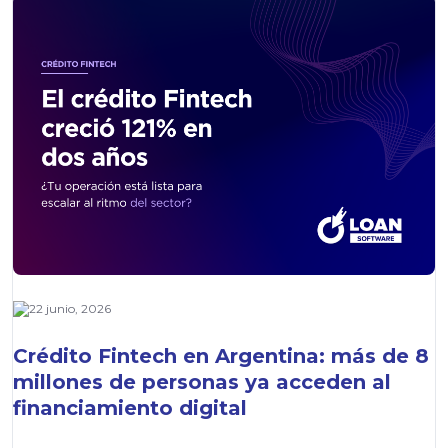
22 junio, 2026
Crédito Fintech en Argentina: más de 8
millones de personas ya acceden al
financiamiento digital