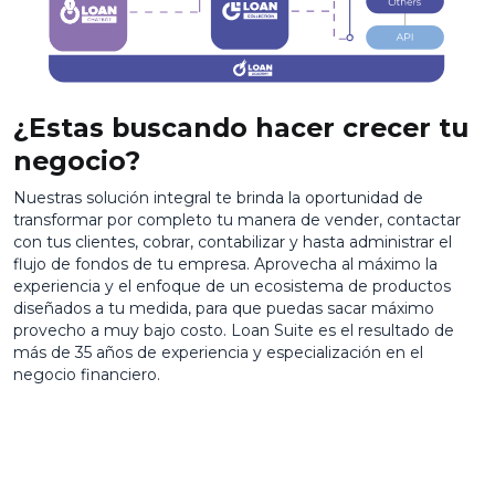
¿Estas buscando hacer crecer tu
negocio?
Nuestras solución integral te brinda la oportunidad de
transformar por completo tu manera de vender, contactar
con tus clientes, cobrar, contabilizar y hasta administrar el
flujo de fondos de tu empresa. Aprovecha al máximo la
experiencia y el enfoque de un ecosistema de productos
diseñados a tu medida, para que puedas sacar máximo
provecho a muy bajo costo. Loan Suite es el resultado de
más de 35 años de experiencia y especialización en el
negocio financiero.