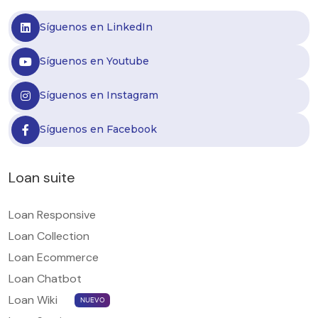
Síguenos en LinkedIn
Síguenos en Youtube
Síguenos en Instagram
Síguenos en Facebook
Loan suite
Loan Responsive
Loan Collection
Loan Ecommerce
Loan Chatbot
Loan Wiki
NUEVO