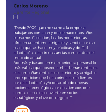
Carlos Moreno
Gerente Regional
“Desde 2009 que me sume a la empresa
trabajamos con Loan y desde hace unos años
sumamos Collection, las dos herramientas
ofrecen un entorno amigable y sencillo para su
uso lo que las hace muy prácticas y de fácil
adaptación a las circunstancias cambiantes del
mercado actual.
Además y basado en mi experiencia personal lo
más valioso que poseen ambas herramientas es
el acompañamiento, asesoramiento y amigable
predisposición que Loan brinda a sus clientes
para la adaptación y/o desarrollo de nuevas
opciones tecnológicas para los tiempos que
corren, lo cual los convierte en socios
estratégicos y clave del negocio.”