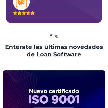
Blog
Enterate las últimas novedades
de Loan Software