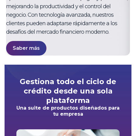
mejorando la productividad y el control del
negocio. Con tecnología avanzada, nuestros
clientes pueden adaptarse rápidamente a los
desafíos del mercado financiero moderno.
Saber más
Gestiona todo el ciclo de
crédito desde una sola
plataforma
Una suite de productos diseñados para
tu empresa