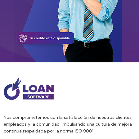
Nos comprometemos con la satisfacción de nuestros clientes,
empleados y la comunidad, impulsando una cultura de mejora
continua respaldada por la norma ISO 9001.