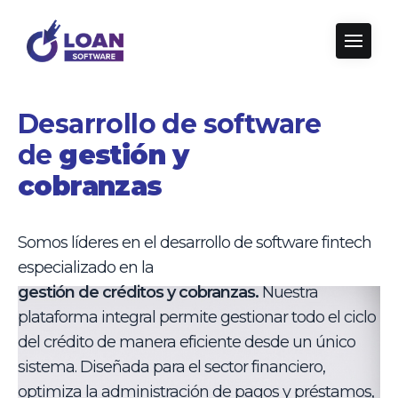
Desarrollo de software
de
gestión y
cobranzas
Somos líderes en el desarrollo de software fintech
especializado en la
gestión de créditos y cobranzas.
Nuestra
plataforma integral permite gestionar todo el ciclo
del crédito de manera eficiente desde un único
sistema. Diseñada para el sector financiero,
optimiza la administración de pagos y préstamos,