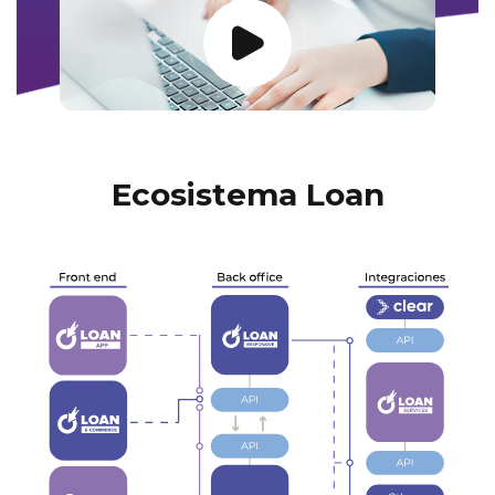
Ecosistema Loan