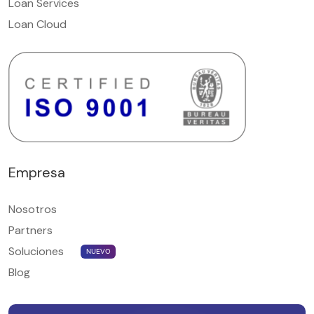
Loan Services
Loan Cloud
Empresa
Nosotros
Partners
Soluciones
NUEVO
Blog