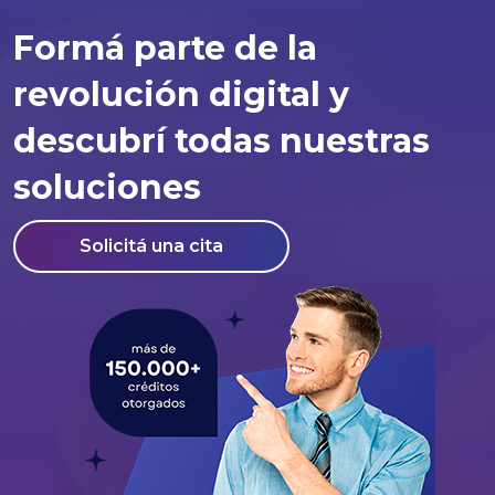
Formá parte de la
revolución digital y
descubrí todas nuestras
soluciones
Solicitá una cita