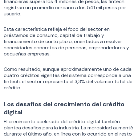
financieras supera los 4 millones de pesos, las fintech
registran un promedio cercano a los 541 mil pesos por
usuario.
Esta característica refleja el foco del sector en
préstamos de consumo, capital de trabajo y
financiamiento de corto plazo, orientados a resolver
necesidades concretas de personas, emprendedores y
pequeñas empresas.
Como resultado, aunque aproximadamente uno de cada
cuatro créditos vigentes del sistema corresponde a una
fintech, el sector representa el 3,3% del volumen total de
crédito.
Los desafíos del crecimiento del crédito
digital
El crecimiento acelerado del crédito digital también
plantea desafíos para la industria. La morosidad aumentó
durante el último año, en línea con lo ocurrido en el resto