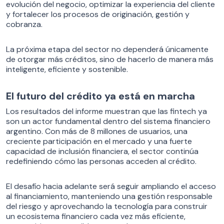
evolución del negocio, optimizar la experiencia del cliente
y fortalecer los procesos de originación, gestión y
cobranza.
La próxima etapa del sector no dependerá únicamente
de otorgar más créditos, sino de hacerlo de manera más
inteligente, eficiente y sostenible.
El futuro del crédito ya está en marcha
Los resultados del informe muestran que las fintech ya
son un actor fundamental dentro del sistema financiero
argentino. Con más de 8 millones de usuarios, una
creciente participación en el mercado y una fuerte
capacidad de inclusión financiera, el sector continúa
redefiniendo cómo las personas acceden al crédito.
El desafío hacia adelante será seguir ampliando el acceso
al financiamiento, manteniendo una gestión responsable
del riesgo y aprovechando la tecnología para construir
un ecosistema financiero cada vez más eficiente,