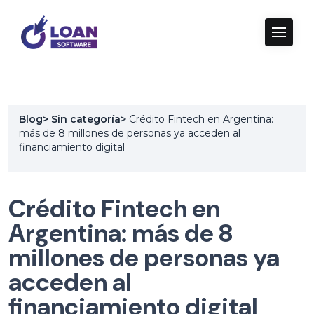
Blog
>
Sin categoría
>
Crédito Fintech en Argentina:
más de 8 millones de personas ya acceden al
financiamiento digital
Crédito Fintech en
Argentina: más de 8
millones de personas ya
acceden al
financiamiento digital