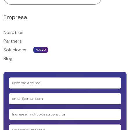
Empresa
Nosotros
Partners
Soluciones
NUEVO
Blog