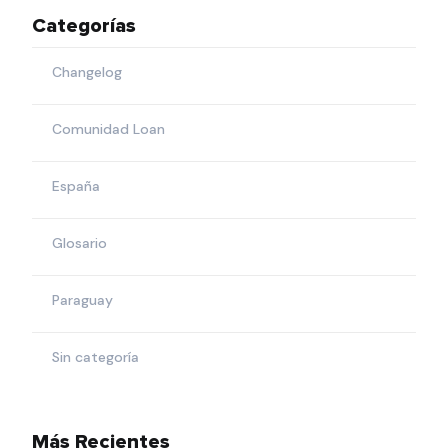
Categorías
Changelog
Comunidad Loan
España
Glosario
Paraguay
Sin categoría
Más Recientes