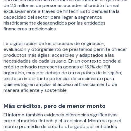
de 2,3 millones de personas acceden al crédito formal
exclusivamente a través de fintech. Esto demuestra la
capacidad del sector para llegar a segmentos
históricamente desatendidos por las entidades
financieras tradicionales.
La digitalización de los procesos de originación,
evaluación y otorgamiento de préstamos permite ofrecer
productos más ágiles, accesibles y adaptados a las
necesidades de cada usuario. En un contexto donde el
crédito privado representa apenas el 13,1% del PBI
argentino, muy por debajo de otros países de la región,
existe un importante potencial de crecimiento para
quienes logren ampliar el acceso al financiamiento de
manera eficiente y sostenible.
Más créditos, pero de menor monto
El informe también evidencia diferencias significativas
entre el modelo fintech y el tradicional. Mientras que el
monto promedio de crédito otorgado por entidades