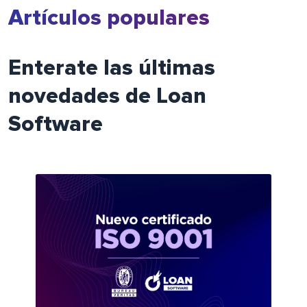
Artículos populares
Enterate las últimas
novedades de Loan
Software