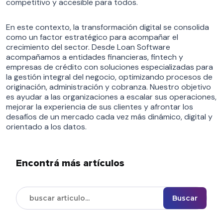
competitivo y accesible para todos.
En este contexto, la transformación digital se consolida
como un factor estratégico para acompañar el
crecimiento del sector. Desde Loan Software
acompañamos a entidades financieras, fintech y
empresas de crédito con soluciones especializadas para
la gestión integral del negocio, optimizando procesos de
originación, administración y cobranza. Nuestro objetivo
es ayudar a las organizaciones a escalar sus operaciones,
mejorar la experiencia de sus clientes y afrontar los
desafíos de un mercado cada vez más dinámico, digital y
orientado a los datos.
Encontrá más artículos
Buscar