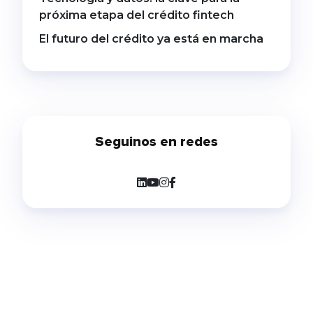
próxima etapa del crédito fintech
El futuro del crédito ya está en marcha
Seguinos en redes