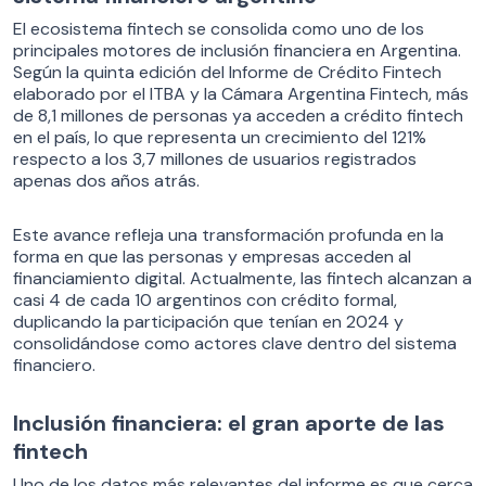
El ecosistema fintech se consolida como uno de los
principales motores de inclusión financiera en Argentina.
Según la quinta edición del Informe de Crédito Fintech
elaborado por el ITBA y la Cámara Argentina Fintech, más
de 8,1 millones de personas ya acceden a crédito fintech
en el país, lo que representa un crecimiento del 121%
respecto a los 3,7 millones de usuarios registrados
apenas dos años atrás.
Este avance refleja una transformación profunda en la
forma en que las personas y empresas acceden al
financiamiento digital. Actualmente, las fintech alcanzan a
casi 4 de cada 10 argentinos con crédito formal,
duplicando la participación que tenían en 2024 y
consolidándose como actores clave dentro del sistema
financiero.
Inclusión financiera: el gran aporte de las
fintech
Uno de los datos más relevantes del informe es que cerca