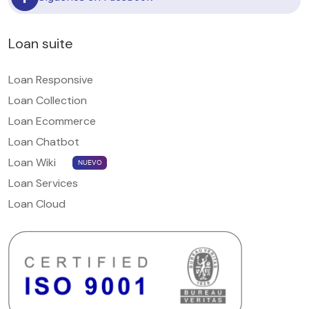
Loan suite
Loan Responsive
Loan Collection
Loan Ecommerce
Loan Chatbot
Loan Wiki
NUEVO
Loan Services
Loan Cloud