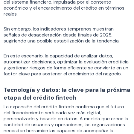
del sistema financiero, impulsada por el contexto
económico y el encarecimiento del crédito en términos
reales.
Sin embargo, los indicadores tempranos muestran
señales de desaceleración desde finales de 2025,
sugiriendo una posible estabilización de la tendencia.
En este escenario, la capacidad de analizar datos,
automatizar decisiones, optimizar la evaluación crediticia
y gestionar riesgos de forma eficiente se convierte en un
factor clave para sostener el crecimiento del negocio.
Tecnología y datos: la clave para la próxima
etapa del crédito fintech
La expansión del crédito fintech confirma que el futuro
del financiamiento será cada vez más digital,
personalizado y basado en datos. A medida que crece la
cantidad de usuarios y operaciones, las organizaciones
necesitan herramientas capaces de acompañar la