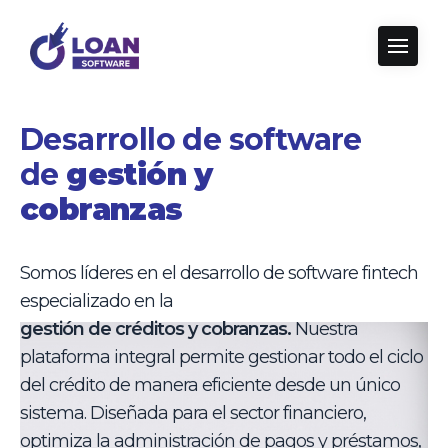
Desarrollo de software
de
gestión y
cobranzas
Somos líderes en el desarrollo de software fintech
especializado en la
gestión de créditos y cobranzas.
Nuestra
plataforma integral permite gestionar todo el ciclo
del crédito de manera eficiente desde un único
sistema. Diseñada para el sector financiero,
optimiza la administración de pagos y préstamos,