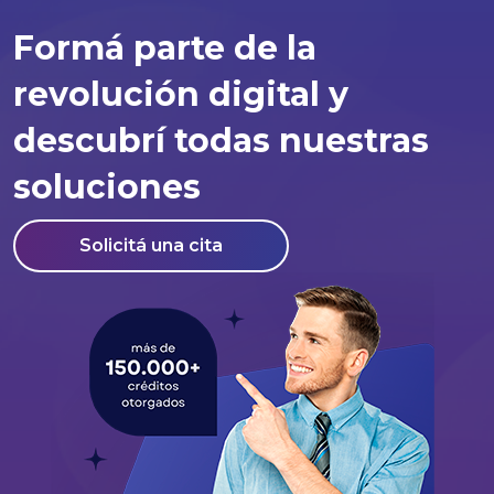
Formá parte de la
revolución digital y
descubrí todas nuestras
soluciones
Solicitá una cita