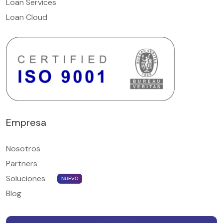
Loan Services
Loan Cloud
Empresa
Nosotros
Partners
Soluciones
NUEVO
Blog