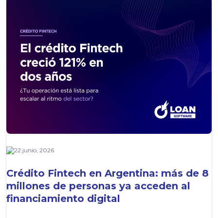
22 junio, 2026
Crédito Fintech en Argentina: más de 8
millones de personas ya acceden al
financiamiento digital