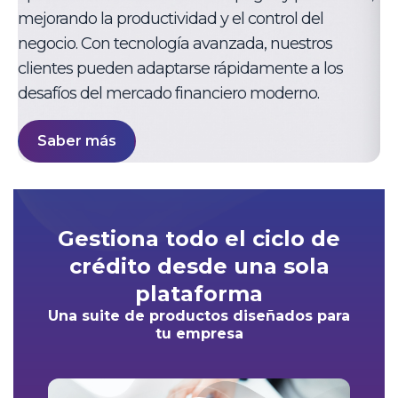
mejorando la productividad y el control del
negocio. Con tecnología avanzada, nuestros
clientes pueden adaptarse rápidamente a los
desafíos del mercado financiero moderno.
Saber más
Gestiona todo el ciclo de
crédito desde una sola
plataforma
Una suite de productos diseñados para
tu empresa