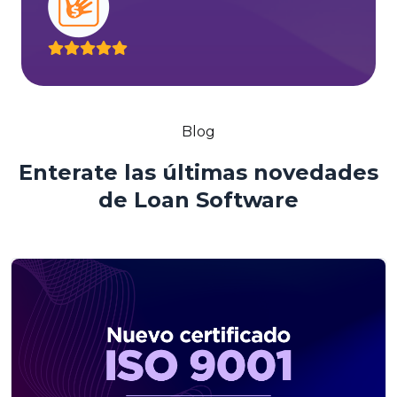
Blog
Enterate las últimas novedades
de Loan Software