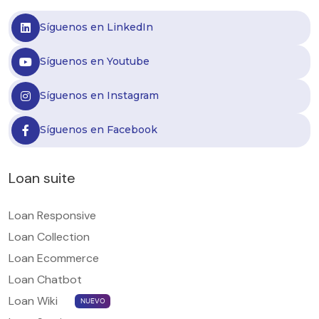
Síguenos en LinkedIn
Síguenos en Youtube
Síguenos en Instagram
Síguenos en Facebook
Loan suite
Loan Responsive
Loan Collection
Loan Ecommerce
Loan Chatbot
Loan Wiki
NUEVO