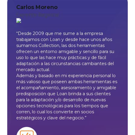
Carlos Moreno
Gerente Regional
“Desde 2009 que me sume a la empresa
trabajamos con Loan y desde hace unos años
sumamos Collection, las dos herramientas
ofrecen un entorno amigable y sencillo para su
uso lo que las hace muy prácticas y de fácil
adaptación a las circunstancias cambiantes del
mercado actual.
Además y basado en mi experiencia personal lo
más valioso que poseen ambas herramientas es
el acompañamiento, asesoramiento y amigable
predisposición que Loan brinda a sus clientes
para la adaptación y/o desarrollo de nuevas
opciones tecnológicas para los tiempos que
corren, lo cual los convierte en socios
estratégicos y clave del negocio.”