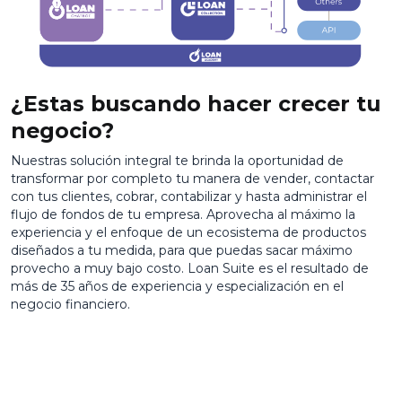
¿Estas buscando hacer crecer tu
negocio?
Nuestras solución integral te brinda la oportunidad de
transformar por completo tu manera de vender, contactar
con tus clientes, cobrar, contabilizar y hasta administrar el
flujo de fondos de tu empresa. Aprovecha al máximo la
experiencia y el enfoque de un ecosistema de productos
diseñados a tu medida, para que puedas sacar máximo
provecho a muy bajo costo. Loan Suite es el resultado de
más de 35 años de experiencia y especialización en el
negocio financiero.