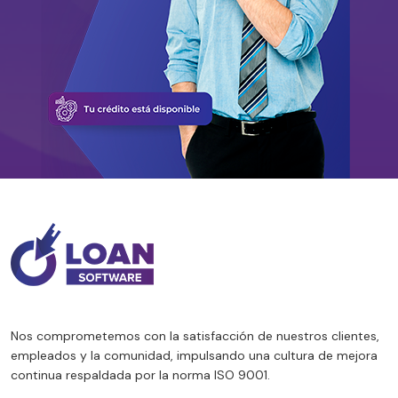
Nos comprometemos con la satisfacción de nuestros clientes,
empleados y la comunidad, impulsando una cultura de mejora
continua respaldada por la norma ISO 9001.