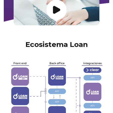
Ecosistema Loan