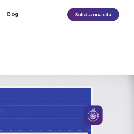
Blog
Solicita una cita