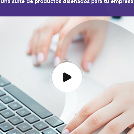
Una suite de productos diseñados para tu empresa