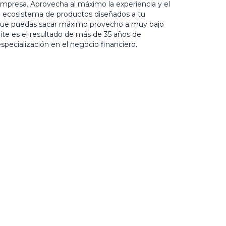
mpresa. Aprovecha al máximo la experiencia y el
 ecosistema de productos diseñados a tu
que puedas sacar máximo provecho a muy bajo
ite es el resultado de más de 35 años de
specialización en el negocio financiero.