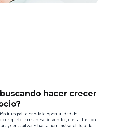
 buscando hacer crecer
ocio?
ión integral te brinda la oportunidad de
or completo tu manera de vender, contactar con
obrar, contabilizar y hasta administrar el flujo de