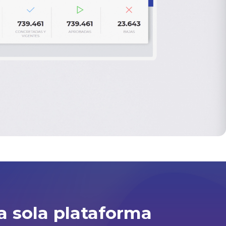
a sola plataforma