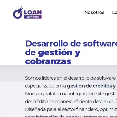
Nosotros
Lo
Desarrollo de softwar
de
gestión y
cobranzas
Somos líderes en el desarrollo de software 
especializado en la
gestión de créditos y
Nuestra plataforma integral permite gestio
del crédito de manera eficiente desde un 
Diseñada para el sector financiero, optimiz