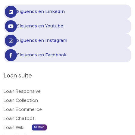
Síguenos en LinkedIn
Síguenos en Youtube
Síguenos en Instagram
Síguenos en Facebook
Loan suite
Loan Responsive
Loan Collection
Loan Ecommerce
Loan Chatbot
Loan Wiki
NUEVO