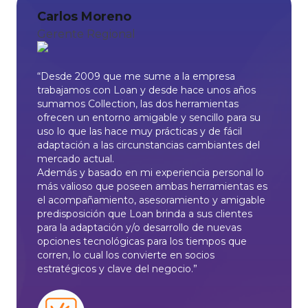
Carlos Moreno
Gerente Regional
“Desde 2009 que me sume a la empresa
trabajamos con Loan y desde hace unos años
sumamos Collection, las dos herramientas
ofrecen un entorno amigable y sencillo para su
uso lo que las hace muy prácticas y de fácil
adaptación a las circunstancias cambiantes del
mercado actual.
Además y basado en mi experiencia personal lo
más valioso que poseen ambas herramientas es
el acompañamiento, asesoramiento y amigable
predisposición que Loan brinda a sus clientes
para la adaptación y/o desarrollo de nuevas
opciones tecnológicas para los tiempos que
corren, lo cual los convierte en socios
estratégicos y clave del negocio.”