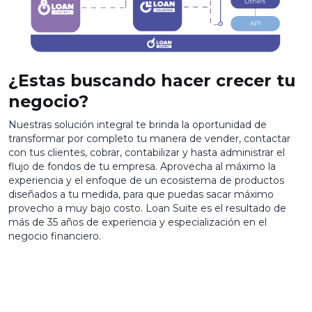
¿Estas buscando hacer crecer tu
negocio?
Nuestras solución integral te brinda la oportunidad de
transformar por completo tu manera de vender, contactar
con tus clientes, cobrar, contabilizar y hasta administrar el
flujo de fondos de tu empresa. Aprovecha al máximo la
experiencia y el enfoque de un ecosistema de productos
diseñados a tu medida, para que puedas sacar máximo
provecho a muy bajo costo. Loan Suite es el resultado de
más de 35 años de experiencia y especialización en el
negocio financiero.