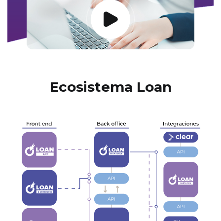
Ecosistema Loan