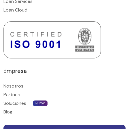
Loan Services
Loan Cloud
Empresa
Nosotros
Partners
Soluciones
NUEVO
Blog