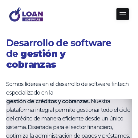
Desarrollo de software
de
gestión y
cobranzas
Somos líderes en el desarrollo de software fintech
especializado en la
gestión de créditos y cobranzas.
Nuestra
plataforma integral permite gestionar todo el ciclo
del crédito de manera eficiente desde un único
sistema. Diseñada para el sector financiero,
optimiza la administración de pagos y préstamos,