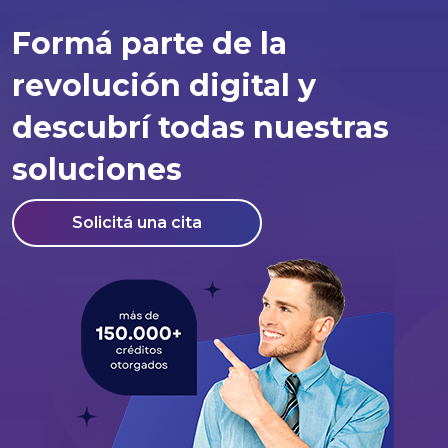
Formá parte de la
revolución digital y
descubrí todas nuestras
soluciones
Solicitá una cita