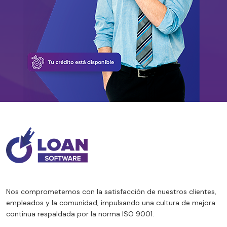
Nos comprometemos con la satisfacción de nuestros clientes,
empleados y la comunidad, impulsando una cultura de mejora
continua respaldada por la norma ISO 9001.