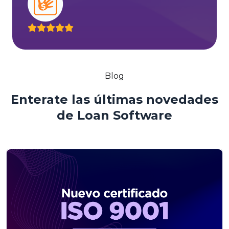
Blog
Enterate las últimas novedades
de Loan Software