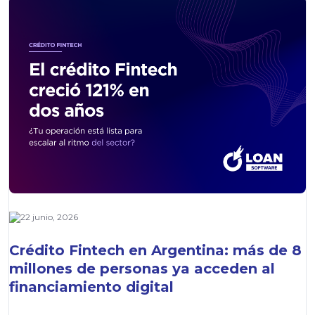
22 junio, 2026
Crédito Fintech en Argentina: más de 8
millones de personas ya acceden al
financiamiento digital