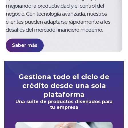
mejorando la productividad y el control del
negocio. Con tecnología avanzada, nuestros
clientes pueden adaptarse rápidamente a los
desafíos del mercado financiero moderno.
Saber más
Gestiona todo el ciclo de
crédito desde una sola
plataforma
Una suite de productos diseñados para
tu empresa