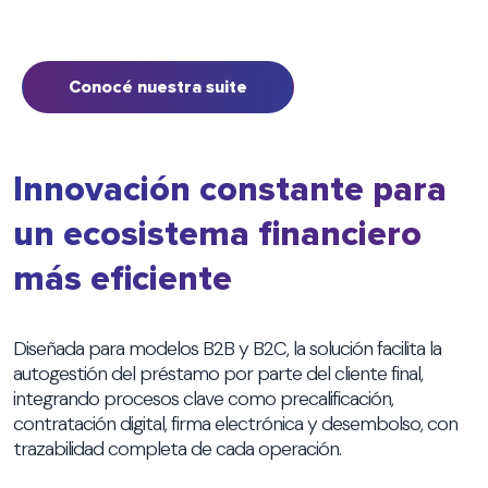
Conocé nuestra suite
Innovación constante para
un ecosistema financiero
más eficiente
Diseñada para modelos B2B y B2C, la solución facilita la
autogestión del préstamo por parte del cliente final,
integrando procesos clave como precalificación,
contratación digital, firma electrónica y desembolso, con
trazabilidad completa de cada operación.