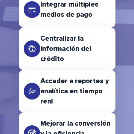
Integrar múltiples
medios de pago
Centralizar la
información del
crédito
Acceder a reportes y
analítica en tiempo
real
Mejorar la conversión
y la eficiencia