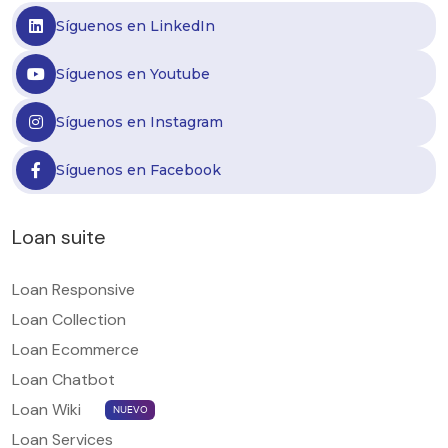
Síguenos en LinkedIn
Síguenos en Youtube
Síguenos en Instagram
Síguenos en Facebook
Loan suite
Loan Responsive
Loan Collection
Loan Ecommerce
Loan Chatbot
Loan Wiki
NUEVO
Loan Services