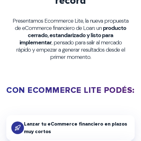
récord
Presentamos Ecommerce Lite, la nueva propuesta
de eCommerce financiero de Loan: un
producto
cerrado, estandarizado y listo para
implementar
, pensado para salir al mercado
rápido y empezar a generar resultados desde el
primer momento.
CON ECOMMERCE LITE PODÉS:
Lanzar tu eCommerce financiero en plazos
muy cortos