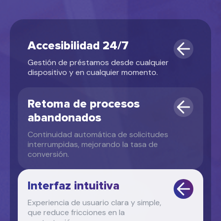
Accesibilidad 24/7
Gestión de préstamos desde cualquier
dispositivo y en cualquier momento.
Retoma de procesos
abandonados
Continuidad automática de solicitudes
interrumpidas, mejorando la tasa de
conversión.
Interfaz intuitiva
Experiencia de usuario clara y simple,
que reduce fricciones en la