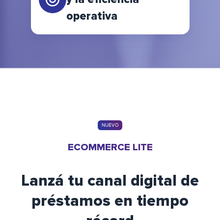
operativa
NUEVO
ECOMMERCE LITE
Lanzá tu canal digital de
préstamos en tiempo