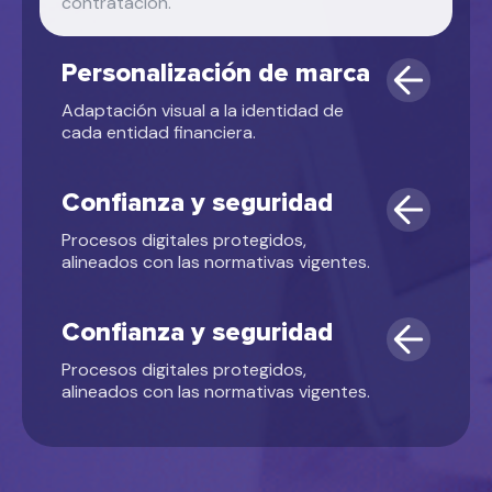
contratación.
Personalización de marca
Adaptación visual a la identidad de
cada entidad financiera.
Confianza y seguridad
Procesos digitales protegidos,
alineados con las normativas vigentes.
Confianza y seguridad
Procesos digitales protegidos,
alineados con las normativas vigentes.