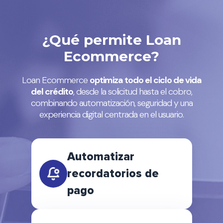
¿Qué permite Loan
Ecommerce?
Loan Ecommerce
optimiza todo el ciclo de vida
del crédito
, desde la solicitud hasta el cobro,
combinando automatización, seguridad y una
experiencia digital centrada en el usuario.
Automatizar
recordatorios de
pago