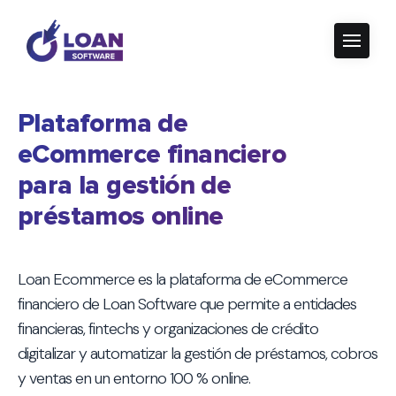
Plataforma de
eCommerce financiero
para la gestión de
préstamos online
Loan Ecommerce es la plataforma de eCommerce
financiero de Loan Software que permite a entidades
financieras, fintechs y organizaciones de crédito
digitalizar y automatizar la gestión de préstamos, cobros
y ventas en un entorno 100 % online.