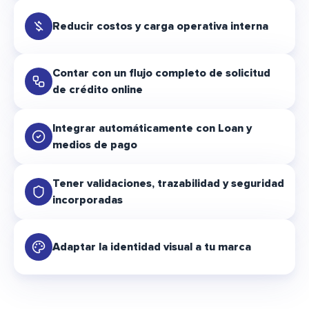
Reducir costos y carga operativa interna
Contar con un flujo completo de solicitud
de crédito online
Integrar automáticamente con Loan y
medios de pago
Tener validaciones, trazabilidad y seguridad
incorporadas
Adaptar la identidad visual a tu marca