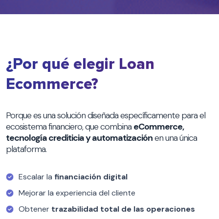
¿Por qué elegir Loan
Ecommerce?
Porque es una solución diseñada específicamente para el
ecosistema financiero, que combina
eCommerce,
tecnología crediticia y automatización
en una única
plataforma.
Escalar la
financiación digital
Mejorar la experiencia del cliente
Obtener
trazabilidad total de las operaciones