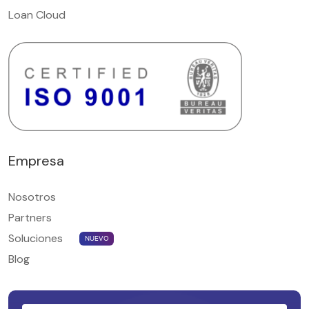
Loan Cloud
Empresa
Nosotros
Partners
Soluciones
NUEVO
Blog