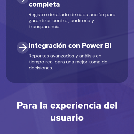
completa
Registro detallado de cada acción para
garantizar control, auditoría y
transparencia.
Integración con Power BI
Reportes avanzados y análisis en
tiempo real para una mejor toma de
decisiones.
Para la experiencia del
usuario