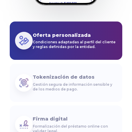
Evaluación inicial automatizada para
agilizar el acceso al crédito.
Oferta personalizada
Condiciones adaptadas al perfil del cliente
y reglas definidas por la entidad.
Tokenización de datos
Gestión segura de información sensible y
de los medios de pago.
Firma digital
Formalización del préstamo online con
validez legal.