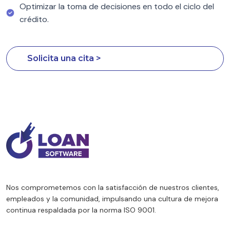
Optimizar la toma de decisiones en todo el ciclo del
crédito.
Solicita una cita >
Nos comprometemos con la satisfacción de nuestros clientes,
empleados y la comunidad, impulsando una cultura de mejora
continua respaldada por la norma ISO 9001.