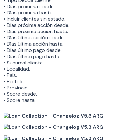
• Tipo Deuda Cliente.
• Días promesa desde.
• Días promesa hasta.
• Incluir clientes sin estado.
• Días próxima acción desde.
• Días próxima acción hasta.
• Días última acción desde.
• Días última acción hasta.
• Días último pago desde.
• Días último pago hasta.
• Sucursal cliente.
• Localidad.
• País.
• Partido.
• Provincia.
• Score desde.
• Score hasta.