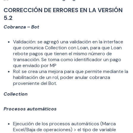
CORRECCIÓN DE ERRORES EN LA VERSIÓN
5.2
Cobranza – Bot
Validación: se agregó una validación en la interface
que comunica Collection con Loan, para que Loan
rebote pagos que tienen el mismo número de
transacción. Se toma como identificador un pago
que enviado por MP
Rol: se crea una mejora para que permite mediante la
habilitación de un rol, poder anular cobranza
proveniente del Bot.
Collection
Procesos automáticos
Ejecución de los procesos automáticos (Marca
Excel/Baja de operaciones) > el tipo de variable