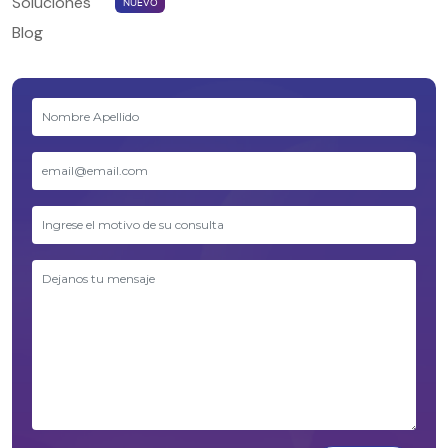
Soluciones
NUEVO
Blog