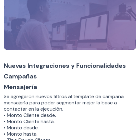
Nuevas Integraciones y Funcionalidades
Campañas
Mensajería
Se agregaron nuevos filtros al template de campaña
mensajería para poder segmentar mejor la base a
contactar en la ejecución.
• Monto Cliente desde.
• Monto Cliente hasta.
• Monto desde.
• Monto hasta.