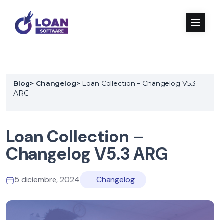
Blog
>
Changelog
>
Loan Collection – Changelog V5.3
ARG
Loan Collection –
Changelog V5.3 ARG
5 diciembre, 2024
Changelog