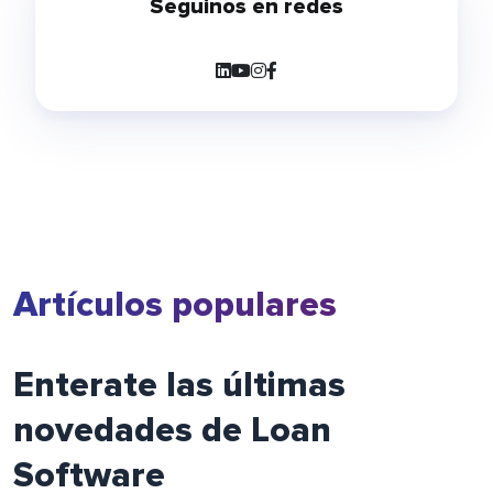
Seguinos en redes
Artículos populares
Enterate las últimas
novedades de Loan
Software