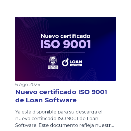
6 Ago 2026
Nuevo certificado ISO 9001
de Loan Software
Ya está disponible para su descarga el
nuevo certificado ISO 9001 de Loan
Software. Este documento refleja nuestro