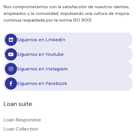
Nos comprometemos con la satisfacción de nuestros clientes,
empleados y la comunidad, impulsando una cultura de mejora
continua respaldada por la norma ISO 9001.
Síguenos en LinkedIn
Síguenos en Youtube
Síguenos en Instagram
Síguenos en Facebook
Loan suite
Loan Responsive
Loan Collection