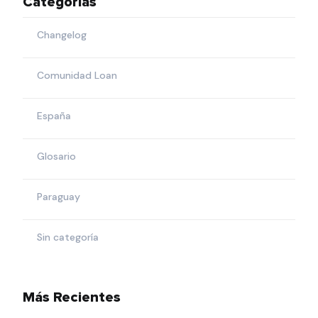
Categorías
Changelog
Comunidad Loan
España
Glosario
Paraguay
Sin categoría
Más Recientes