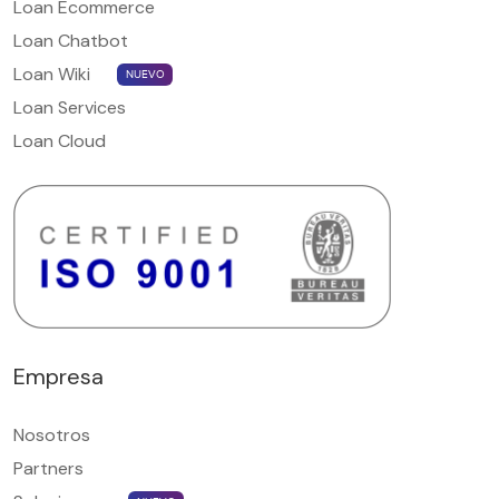
Loan Ecommerce
Loan Chatbot
Loan Wiki
NUEVO
Loan Services
Loan Cloud
Empresa
Nosotros
Partners