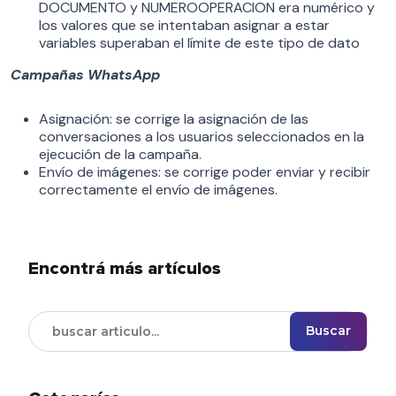
DOCUMENTO y NUMEROOPERACION era numérico y
los valores que se intentaban asignar a estar
variables superaban el límite de este tipo de dato
Campañas WhatsApp
Asignación: se corrige la asignación de las
conversaciones a los usuarios seleccionados en la
ejecución de la campaña.
Envío de imágenes: se corrige poder enviar y recibir
correctamente el envío de imágenes.
Encontrá más artículos
Buscar