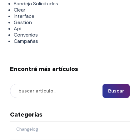
Bandeja Solicitudes
Clear
Interface
Gestión
Api
Convenios
Campañas
Encontrá más artículos
Buscar
Categorías
Changelog