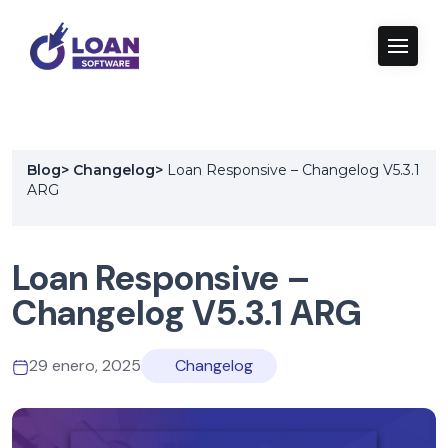
Blog
>
Changelog
>
Loan Responsive – Changelog V5.3.1
ARG
Loan Responsive –
Changelog V5.3.1 ARG
29 enero, 2025
Changelog