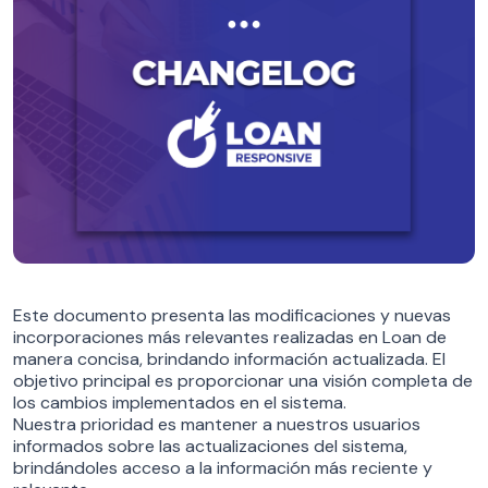
Este documento presenta las modificaciones y nuevas
incorporaciones más relevantes realizadas en Loan de
manera concisa, brindando información actualizada. El
objetivo principal es proporcionar una visión completa de
los cambios implementados en el sistema.
Nuestra prioridad es mantener a nuestros usuarios
informados sobre las actualizaciones del sistema,
brindándoles acceso a la información más reciente y