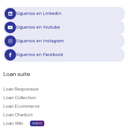
Síguenos en LinkedIn
Síguenos en Youtube
Síguenos en Instagram
Síguenos en Facebook
Loan suite
Loan Responsive
Loan Collection
Loan Ecommerce
Loan Chatbot
Loan Wiki
NUEVO