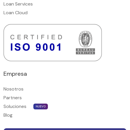
Loan Services
Loan Cloud
Empresa
Nosotros
Partners
Soluciones
NUEVO
Blog