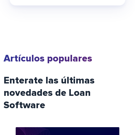
Artículos populares
Enterate las últimas
novedades de Loan
Software