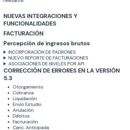
relevante.
NUEVAS INTEGRACIONES Y
FUNCIONALIDADES
FACTURACIÓN
Percepción de ingresos brutos
INCORPORACIÓN DE PADRONES
NUEVO REPORTE DE FACTURACIONES
ASOCIACIONES DE NIVELES POR API
CORRECCIÓN DE ERRORES EN LA VERSIÓN
5.3
Otorgamiento
Cobranza
Liquidación
Envío Estudio
Anulación
Débitos
Facturación
Canc. Anticipada