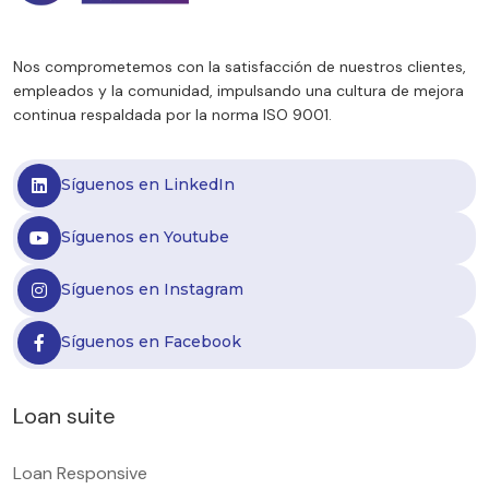
Nos comprometemos con la satisfacción de nuestros clientes,
empleados y la comunidad, impulsando una cultura de mejora
continua respaldada por la norma ISO 9001.
Síguenos en LinkedIn
Síguenos en Youtube
Síguenos en Instagram
Síguenos en Facebook
Loan suite
Loan Responsive