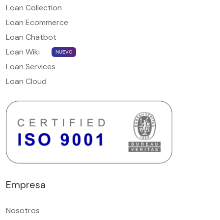
Loan Collection
Loan Ecommerce
Loan Chatbot
Loan Wiki
NUEVO
Loan Services
Loan Cloud
Empresa
Nosotros