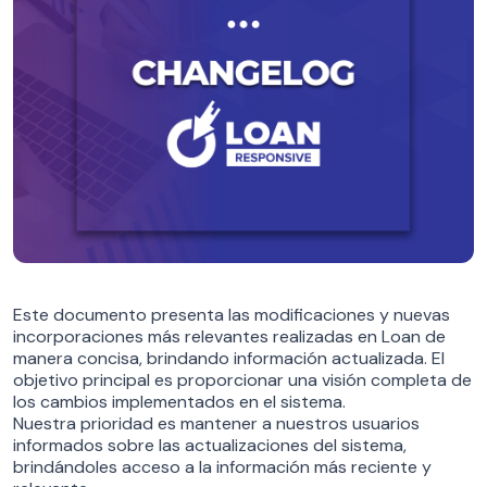
Este documento presenta las modificaciones y nuevas
incorporaciones más relevantes realizadas en Loan de
manera concisa, brindando información actualizada. El
objetivo principal es proporcionar una visión completa de
los cambios implementados en el sistema.
Nuestra prioridad es mantener a nuestros usuarios
informados sobre las actualizaciones del sistema,
brindándoles acceso a la información más reciente y