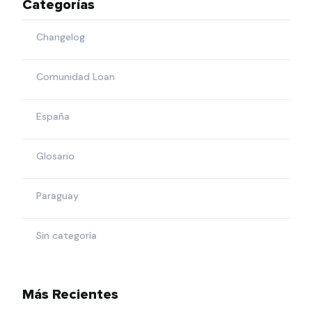
Categorías
Changelog
Comunidad Loan
España
Glosario
Paraguay
Sin categoría
Más Recientes