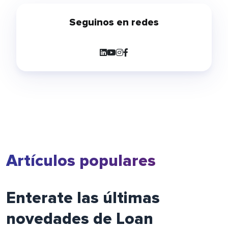
Seguinos en redes
Artículos populares
Enterate las últimas
novedades de Loan