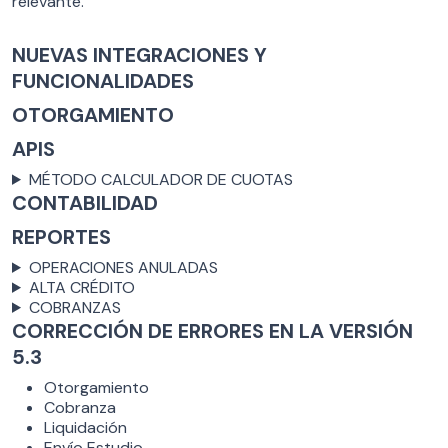
relevante.
NUEVAS INTEGRACIONES Y
FUNCIONALIDADES
OTORGAMIENTO
APIS
MÉTODO CALCULADOR DE CUOTAS
CONTABILIDAD
REPORTES
OPERACIONES ANULADAS
ALTA CRÉDITO
COBRANZAS
CORRECCIÓN DE ERRORES EN LA VERSIÓN
5.3
Otorgamiento
Cobranza
Liquidación
Envío Estudio