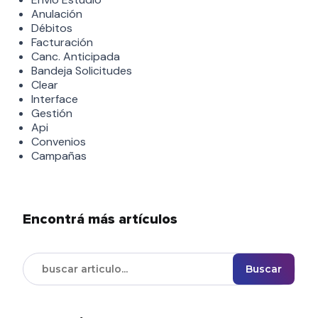
Anulación
Débitos
Facturación
Canc. Anticipada
Bandeja Solicitudes
Clear
Interface
Gestión
Api
Convenios
Campañas
Encontrá más artículos
Buscar