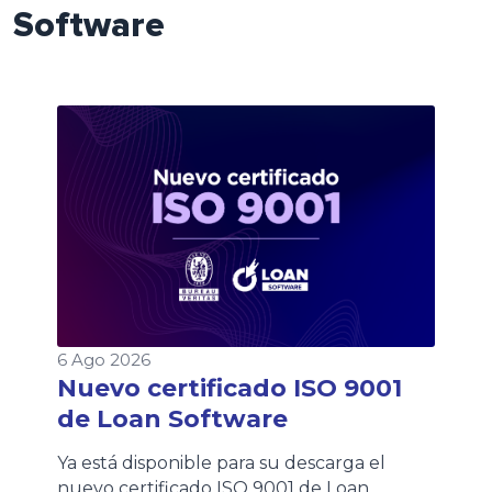
Software
6 Ago 2026
Nuevo certificado ISO 9001
de Loan Software
Ya está disponible para su descarga el
nuevo certificado ISO 9001 de Loan