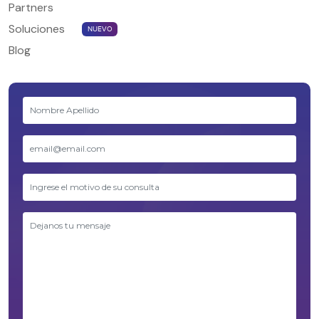
Partners
Soluciones
NUEVO
Blog