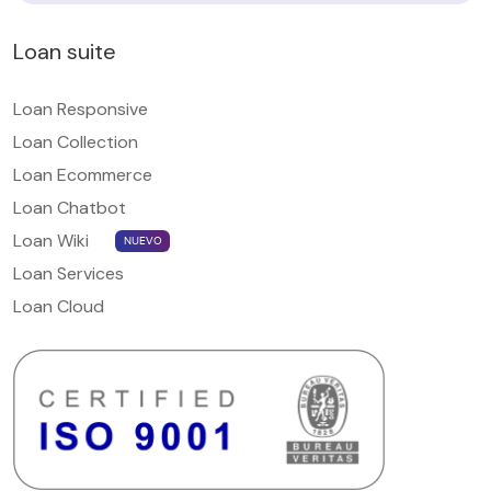
Loan suite
Loan Responsive
Loan Collection
Loan Ecommerce
Loan Chatbot
Loan Wiki
NUEVO
Loan Services
Loan Cloud