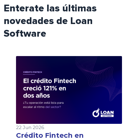
Enterate las últimas
novedades de Loan
Software
22 Jun 2026
Crédito Fintech en