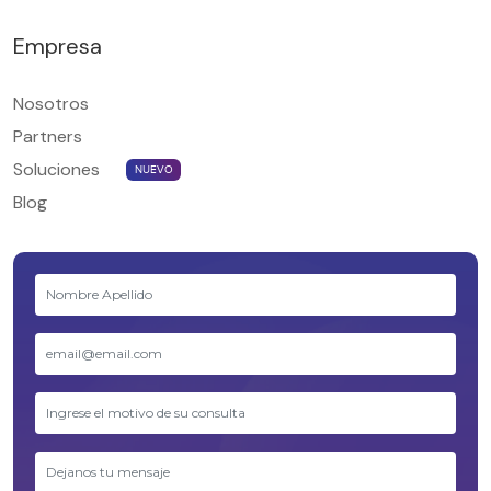
Empresa
Nosotros
Partners
Soluciones
NUEVO
Blog