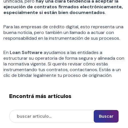
unificada, pero
hay una clara tendencia a aceptar la
ejecución de contratos firmados electrónicamente,
especialmente si están bien documentados
.
Para las empresas de crédito digital, esto representa una
buena noticia, pero también un llamado a actuar con
responsabilidad en la instrumentación de sus procesos.
En
Loan Software
ayudamos a las entidades a
estructurar su operatoria de forma segura y alineada con
la normativa vigente. Si querés revisar cómo estás
instrumentando tus contratos, contactanos. Estás a un
clic de blindar legalmente tu proceso de originación.
Encontrá más artículos
Buscar