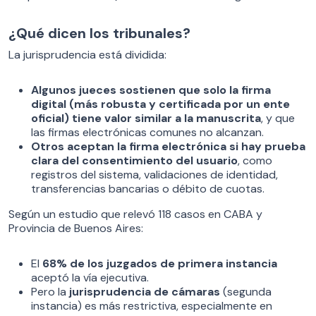
¿Qué dicen los tribunales?
La jurisprudencia está dividida:
Algunos jueces sostienen que solo la firma
digital (más robusta y certificada por un ente
oficial) tiene valor similar a la manuscrita
, y que
las firmas electrónicas comunes no alcanzan.
Otros aceptan la firma electrónica si hay prueba
clara del consentimiento del usuario
, como
registros del sistema, validaciones de identidad,
transferencias bancarias o débito de cuotas.
Según un estudio que relevó 118 casos en CABA y
Provincia de Buenos Aires:
El
68% de los juzgados de primera instancia
aceptó la vía ejecutiva.
Pero la
jurisprudencia de cámaras
(segunda
instancia) es más restrictiva, especialmente en