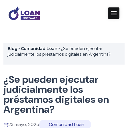
Blog
>
Comunidad Loan
>
¿Se pueden ejecutar
judicialmente los préstamos digitales en Argentina?
¿Se pueden ejecutar
judicialmente los
préstamos digitales en
Argentina?
23 mayo, 2025
Comunidad Loan