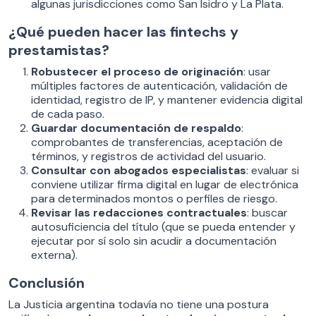
algunas jurisdicciones como San Isidro y La Plata.
¿Qué pueden hacer las fintechs y
prestamistas?
Robustecer el proceso de originación
: usar
múltiples factores de autenticación, validación de
identidad, registro de IP, y mantener evidencia digital
de cada paso.
Guardar documentación de respaldo
:
comprobantes de transferencias, aceptación de
términos, y registros de actividad del usuario.
Consultar con abogados especialistas
: evaluar si
conviene utilizar firma digital en lugar de electrónica
para determinados montos o perfiles de riesgo.
Revisar las redacciones contractuales
: buscar
autosuficiencia del título (que se pueda entender y
ejecutar por sí solo sin acudir a documentación
externa).
Conclusión
La Justicia argentina todavía no tiene una postura