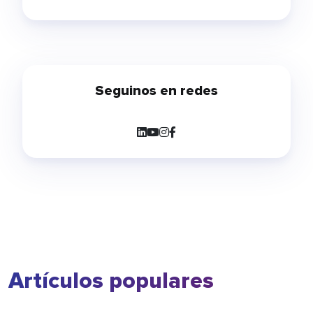
Seguinos en redes
Artículos populares