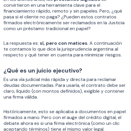
convirtieron en una herramienta clave para el
financiamiento rápido, remoto y sin papeles. Pero, ¿qué
pasa si el cliente no paga? ¿Pueden estos contratos
firmados electrónicamente ser reclamados en la Justicia
como un préstamo tradicional en papel?
La respuesta es:
sí, pero con matices
. A continuación
te contamos lo que dice la jurisprudencia argentina al
respecto y qué tener en cuenta para minimizar riesgos.
¿Qué es un juicio ejecutivo?
Es una vía judicial más rápida y directa para reclamar
deudas documentadas. Para usarla, el contrato debe ser
claro, líquido (con montos definidos), exigible y contener
una firma válida.
Históricamente, esto se aplicaba a documentos en papel
firmados a mano. Pero con el auge del crédito digital, el
debate ahora es si una firma electrónica (como un clic
aceptando términos) tiene el mismo valor legal.