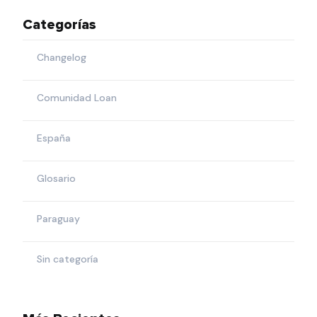
Categorías
Changelog
Comunidad Loan
España
Glosario
Paraguay
Sin categoría