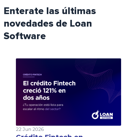
Enterate las últimas
novedades de Loan
Software
22 Jun 2026