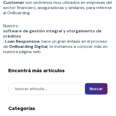
Customer
son sinónimos muy utlizados en empresas del
sector financiero, aseguradoras y similares, para referirse
al OnBoarding.
Nuestro
software de gestión integral y otorgamiento de
créditos
,
Loan Responsive
, hace un gran énfasis en el proceso
de
OnBoarding Digital
, te invitamos a conocer más en
nuestra página web.
Encontrá más artículos
Buscar
Categorías