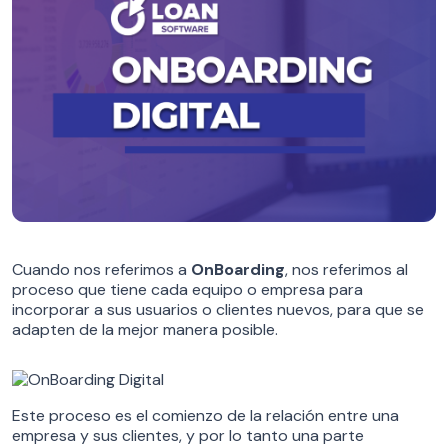
Cuando nos referimos a
OnBoarding
, nos referimos al
proceso que tiene cada equipo o empresa para
incorporar a sus usuarios o clientes nuevos, para que se
adapten de la mejor manera posible.
Este proceso es el comienzo de la relación entre una
empresa y sus clientes, y por lo tanto una parte