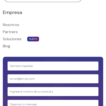
Empresa
Nosotros
Partners
Soluciones
NUEVO
Blog