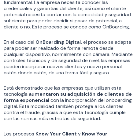
fundamental. La empresa necesita conocer las
credenciales y garantías del cliente, así como el cliente
potencial necesita contar con la comodidad y seguridad
suficiente para poder decidir si pasar de potencial, a
cliente o no. Este proceso se conoce como OnBoarding.
En el caso del
OnBoarding Digital,
el proceso se adapta
para poder ser realizado de forma remota desde
cualquier dispositivo, normalmente con cámara. Mediante
controles técnicos y de seguridad de nivel, las empresas
pueden incorporar nuevos clientes y nuevo personal
estén donde estén, de una forma fácil y segura.
Está demostrado que las empresas que utilizan esta
tecnología
aumentaron su adquisición de clientes de
forma exponencial
con la incorporación del onboarding
digital. Esta modalidad también protege a los clientes
contra el fraude, gracias a que esta tecnología cumple
con las normas más estrictas de seguridad.
Los procesos
Know Your Client
y
Know Your