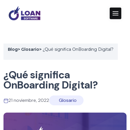
Blog
>
Glosario
>
¿Qué significa OnBoarding Digital?
¿Qué significa
OnBoarding Digital?
21 noviembre, 2022
Glosario