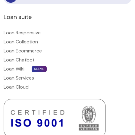
Loan suite
Loan Responsive
Loan Collection
Loan Ecommerce
Loan Chatbot
Loan Wiki
NUEVO
Loan Services
Loan Cloud