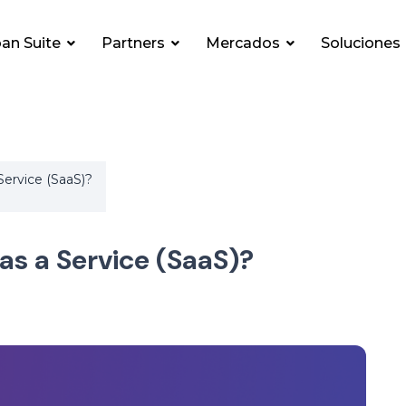
an Suite
Partners
Mercados
Soluciones
Service (SaaS)?
as a Service (SaaS)?