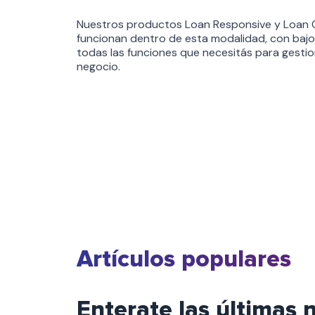
Nuestros productos Loan Responsive y Loan C
funcionan dentro de esta modalidad, con bajo
todas las funciones que necesitás para gestio
negocio.
Artículos populares
Enterate las últimas