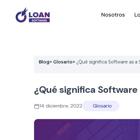
Nosotros
Lo
Blog
>
Glosario
>
¿Qué significa Software as a 
¿Qué significa Software 
14 diciembre, 2022
Glosario