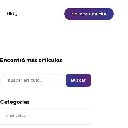
Blog
Solicita una cita
Encontrá más artículos
Buscar
Categorías
Changelog