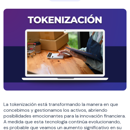
La tokenización está transformando la manera en que
concebimos y gestionamos los activos, abriendo
posibilidades emocionantes para la innovación financiera.
A medida que esta tecnología continúa evolucionando,
es probable que veamos un aumento significativo en su