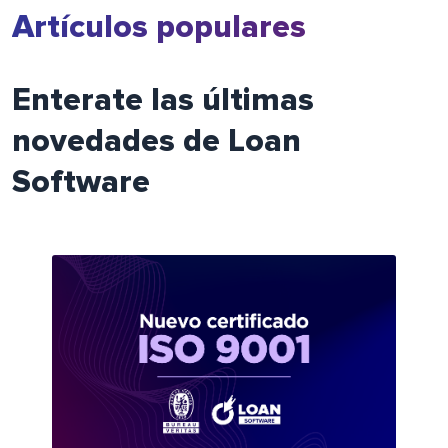
Artículos populares
Enterate las últimas
novedades de Loan
Software