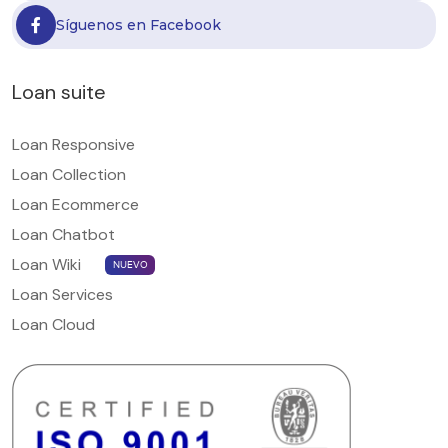
Síguenos en Facebook
Loan suite
Loan Responsive
Loan Collection
Loan Ecommerce
Loan Chatbot
Loan Wiki
NUEVO
Loan Services
Loan Cloud