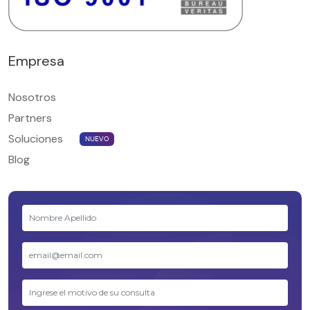
Empresa
Nosotros
Partners
Soluciones
NUEVO
Blog