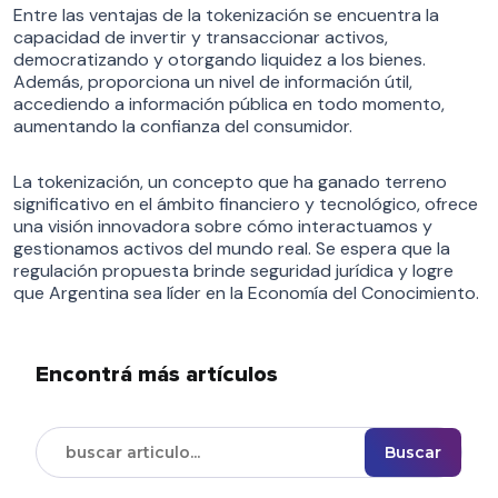
Entre las ventajas de la tokenización se encuentra la
capacidad de invertir y transaccionar activos,
democratizando y otorgando liquidez a los bienes.
Además, proporciona un nivel de información útil,
accediendo a información pública en todo momento,
aumentando la confianza del consumidor.
La tokenización, un concepto que ha ganado terreno
significativo en el ámbito financiero y tecnológico, ofrece
una visión innovadora sobre cómo interactuamos y
gestionamos activos del mundo real. Se espera que la
regulación propuesta brinde seguridad jurídica y logre
que Argentina sea líder en la Economía del Conocimiento.
Encontrá más artículos
Buscar