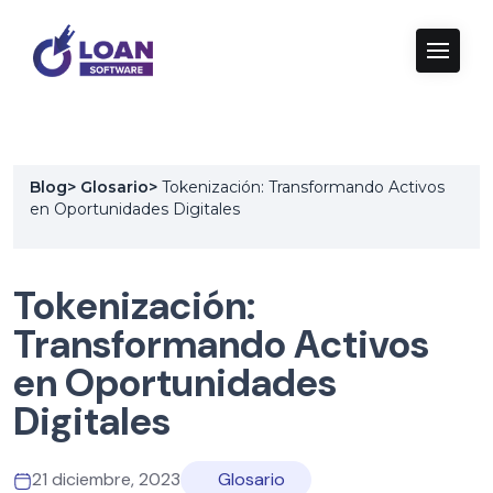
Blog
>
Glosario
>
Tokenización: Transformando Activos
en Oportunidades Digitales
Tokenización:
Transformando Activos
en Oportunidades
Digitales
21 diciembre, 2023
Glosario