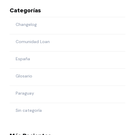
Categorías
Changelog
Comunidad Loan
España
Glosario
Paraguay
Sin categoría