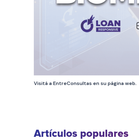
Visitá a EntreConsultas en su página web.
Artículos populares