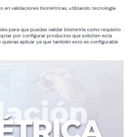
o en validaciones biométricas, utilizando tecnología
les para que puedas validar biometría como requisito
 optar por configurar productos que soliciten esta
ue quieras aplicar ya que también esto es configurable