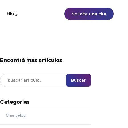
Blog
Solicita una cita
Encontrá más artículos
Buscar
Categorías
Changelog