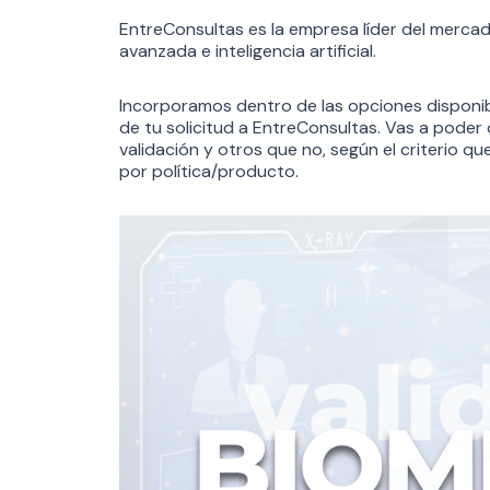
EntreConsultas es la empresa líder del mercad
avanzada e inteligencia artificial.
Incorporamos dentro de las opciones disponib
de tu solicitud a EntreConsultas. Vas a poder
validación y otros que no, según el criterio q
por política/producto.