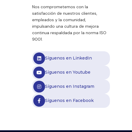
Nos comprometemos con la
satisfacción de nuestros clientes,
empleados y la comunidad,
impulsando una cultura de mejora
continua respaldada por la norma ISO
9001.
Síguenos en LinkedIn
Síguenos en Youtube
Síguenos en Instagram
Síguenos en Facebook