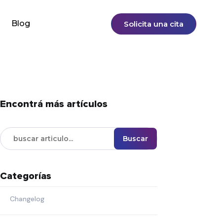
Blog
Solicita una cita
Encontrá más artículos
Buscar
Categorías
Changelog