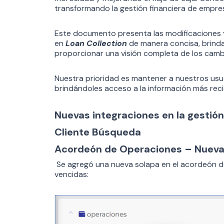
transformando la gestión financiera de empre
Este documento presenta las modificaciones 
en
Loan Collection
de manera concisa, brindan
proporcionar una visión completa de los camb
Nuestra prioridad es mantener a nuestros usua
brindándoles acceso a la información más reci
Nuevas integraciones en la gestió
Cliente Búsqueda
Acordeón de Operaciones – Nueva
Se agregó una nueva solapa en el acordeón de
vencidas: