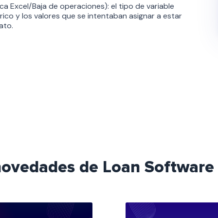
a Excel/Baja de operaciones): el tipo de variable
y los valores que se intentaban asignar a estar
ato.
 novedades de Loan Software