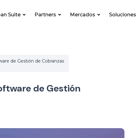
an Suite
Partners
Mercados
Soluciones
tware de Gestión de Cobranzas
Software de Gestión