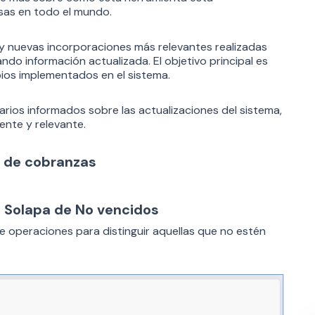
sas en todo el mundo.
y nuevas incorporaciones más relevantes realizadas
do información actualizada. El objetivo principal es
ios implementados en el sistema.
rios informados sobre las actualizaciones del sistema,
ente y relevante.
n de cobranzas
 Solapa de No vencidos
 operaciones para distinguir aquellas que no estén