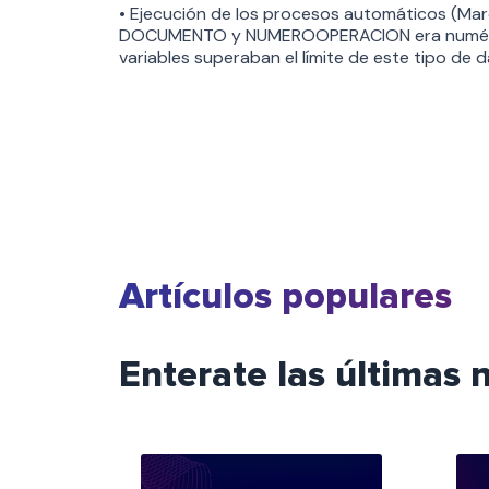
• Ejecución de los procesos automáticos (Marc
DOCUMENTO y NUMEROOPERACION era numérico 
variables superaban el límite de este tipo de d
Artículos populares
Enterate las últimas