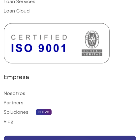
Loan Services
Loan Cloud
Empresa
Nosotros
Partners
Soluciones
NUEVO
Blog