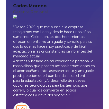
Carlos Moreno
Gerente Regional
“Desde 2009 que me sume a la empresa
trabajamos con Loan y desde hace unos años
sumamos Collection, las dos herramientas
ofrecen un entorno amigable y sencillo para su
uso lo que las hace muy prácticas y de fácil
adaptación a las circunstancias cambiantes del
mercado actual.
Además y basado en mi experiencia personal lo
más valioso que poseen ambas herramientas es
el acompañamiento, asesoramiento y amigable
predisposición que Loan brinda a sus clientes
para la adaptación y/o desarrollo de nuevas
opciones tecnológicas para los tiempos que
corren, lo cual los convierte en socios
estratégicos y clave del negocio.”