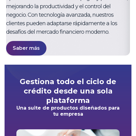
mejorando la productividad y el control del
negocio. Con tecnología avanzada, nuestros
clientes pueden adaptarse rápidamente a los
desafíos del mercado financiero moderno.
Saber más
Gestiona todo el ciclo de
crédito desde una sola
plataforma
Una suite de productos diseñados para
tu empresa