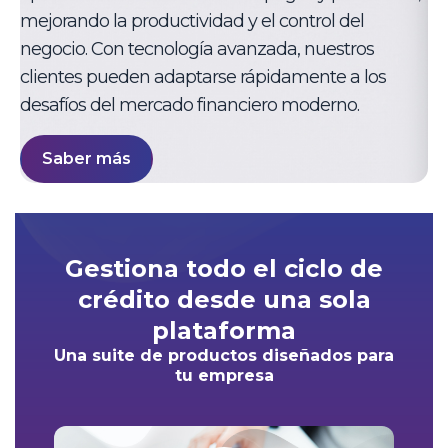
mejorando la productividad y el control del
negocio. Con tecnología avanzada, nuestros
clientes pueden adaptarse rápidamente a los
desafíos del mercado financiero moderno.
Saber más
Gestiona todo el ciclo de
crédito desde una sola
plataforma
Una suite de productos diseñados para
tu empresa