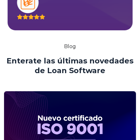
Blog
Enterate las últimas novedades
de Loan Software