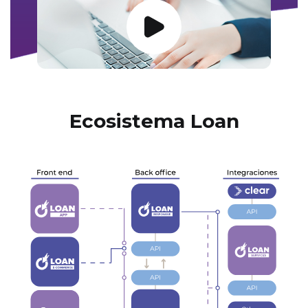
Ecosistema Loan