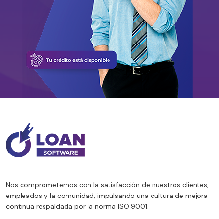
Nos comprometemos con la satisfacción de nuestros clientes,
empleados y la comunidad, impulsando una cultura de mejora
continua respaldada por la norma ISO 9001.