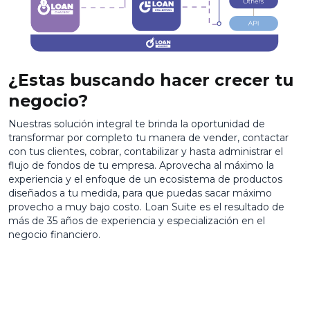
¿Estas buscando hacer crecer tu
negocio?
Nuestras solución integral te brinda la oportunidad de
transformar por completo tu manera de vender, contactar
con tus clientes, cobrar, contabilizar y hasta administrar el
flujo de fondos de tu empresa. Aprovecha al máximo la
experiencia y el enfoque de un ecosistema de productos
diseñados a tu medida, para que puedas sacar máximo
provecho a muy bajo costo. Loan Suite es el resultado de
más de 35 años de experiencia y especialización en el
negocio financiero.