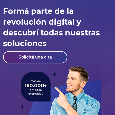
Formá parte de la
revolución digital y
descubrí todas nuestras
soluciones
Solicitá una cita