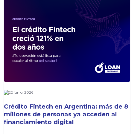
22 junio, 2026
Crédito Fintech en Argentina: más de 8
millones de personas ya acceden al
financiamiento digital