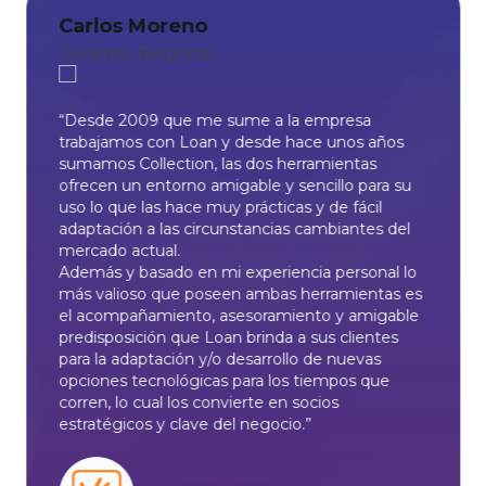
Carlos Moreno
Gerente Regional
“Desde 2009 que me sume a la empresa
trabajamos con Loan y desde hace unos años
sumamos Collection, las dos herramientas
ofrecen un entorno amigable y sencillo para su
uso lo que las hace muy prácticas y de fácil
adaptación a las circunstancias cambiantes del
mercado actual.
Además y basado en mi experiencia personal lo
más valioso que poseen ambas herramientas es
el acompañamiento, asesoramiento y amigable
predisposición que Loan brinda a sus clientes
para la adaptación y/o desarrollo de nuevas
opciones tecnológicas para los tiempos que
corren, lo cual los convierte en socios
estratégicos y clave del negocio.”