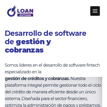
Desarrollo de software
de
gestión y
cobranzas
Somos líderes en el desarrollo de software fintech
especializado en la
gestión de créditos y cobranzas.
Nuestra
plataforma integral permite gestionar todo el ciclo
del crédito de manera eficiente desde un único
sistema. Diseñada para el sector financiero,
optimiza la administración de pagos y préstamos,