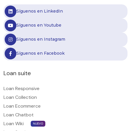
Síguenos en LinkedIn
Síguenos en Youtube
Síguenos en Instagram
Síguenos en Facebook
Loan suite
Loan Responsive
Loan Collection
Loan Ecommerce
Loan Chatbot
Loan Wiki
NUEVO