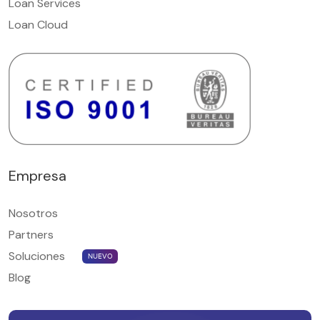
Loan Services
Loan Cloud
Empresa
Nosotros
Partners
Soluciones
NUEVO
Blog