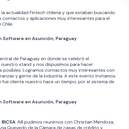
a actualidad Fintech chilena y que estaban buscando
 contactos y aplicaciones muy interesantes para el
Chile.
ntral de Paraguay en donde se celebró el
uestro stand y nos dispusimos para hacer
s posibles. Logramos contactos muy interesantes con
ranzas y gente de la industria. A este evento invitamos
en fue cliente nuestro hace un tiempo, por el sistema de
e
BICSA
. Allí pudimos reunirnos con Christian Mendoza,
 Ana Quevedo de la Cámara de casas de crédito y