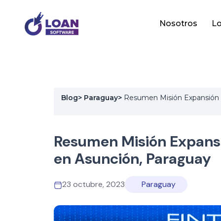
Nosotros
Lo
Blog
>
Paraguay
>
Resumen Misión Expansión R
Resumen Misión Expansi
en Asunción, Paraguay
23 octubre, 2023
Paraguay