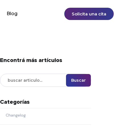
Blog
Solicita una cita
Encontrá más artículos
Buscar
Categorías
Changelog