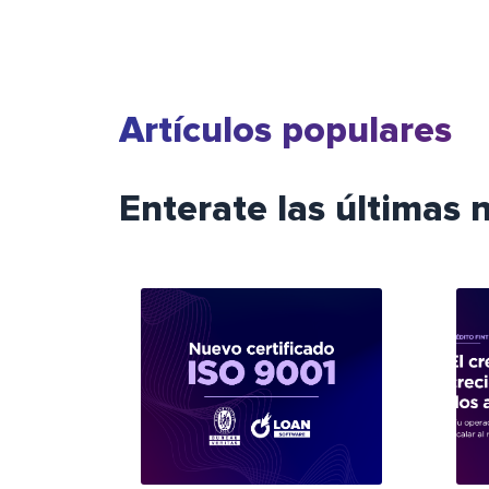
Artículos populares
Enterate las últimas