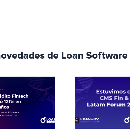
 novedades de Loan Software